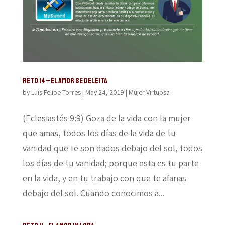
Reto 14–El amor se deleita
by
Luis Felipe Torres
|
May 24, 2019
|
Mujer Virtuosa
(Eclesiastés 9:9) Goza de la vida con la mujer
que amas, todos los días de la vida de tu
vanidad que te son dados debajo del sol, todos
los días de tu vanidad; porque esta es tu parte
en la vida, y en tu trabajo con que te afanas
debajo del sol. Cuando conocimos a...