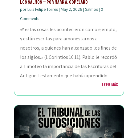
Los Salmos – por mark a. copeland
por
Luis Felipe Torres
|
May 2, 2026
|
Salmos
|
0
Comments
«Y estas cosas les acontecieron como ejemplo,
y están escritas para amonestarnos a
nosotros, a quienes han alcanzado los fines de
los siglos.» (1 Corintios 10:11). Pablo le recordó
a Timoteo la importancia de las Escrituras del
Antiguo Testamento que había aprendido…
Leer más