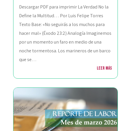
Descargar PDF para imprimir La Verdad No la
Define la Multitud… Por Luis Felipe Torres
Texto Base: «No seguirás a los muchos para
hacer mal» (Éxodo 23:2) Analogía Imaginemos
por un momento un faro en medio de una
noche tormentosa. Los marineros de un barco
que se…
Leer más