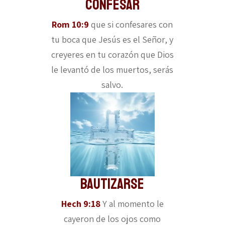
Confesar
Rom 10:9
que si confesares con
tu boca que Jesús es el Señor, y
creyeres en tu corazón que Dios
le levantó de los muertos, serás
salvo.
Bautizarse
Hech 9:18
Y al momento le
cayeron de los ojos como