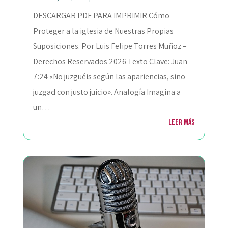
DESCARGAR PDF PARA IMPRIMIR Cómo
Proteger a la iglesia de Nuestras Propias
Suposiciones. Por Luis Felipe Torres Muñoz –
Derechos Reservados 2026 Texto Clave: Juan
7:24 «No juzguéis según las apariencias, sino
juzgad con justo juicio». Analogía Imagina a
un…
Leer más