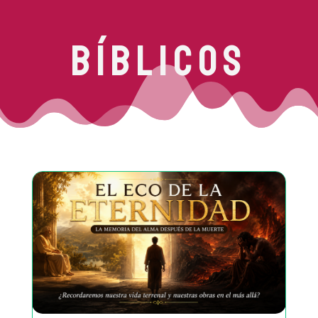
Bíblicos