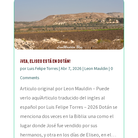
¡Vea, Eliseo está en Dotán!
por
Luis Felipe Torres
|
Abr 7, 2026
|
Leon Mauldin
|
0
Comments
Articulo original por Leon Mauldin – Puede
verlo aquíArticulo traducido del ingles al
español por Luis Felipe Torres – 2026 Dotán se
menciona dos veces en la Biblia: una como el
lugar donde José fue vendido por sus
hermanos, y otra en los días de Eliseo, en el…