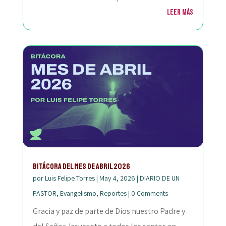
Leer más
bitácora del mes de abril 2026
por
Luis Felipe Torres
|
May 4, 2026
|
DIARIO DE UN
PASTOR
,
Evangelismo
,
Reportes
|
0 Comments
Gracia y paz de parte de Dios nuestro Padre y