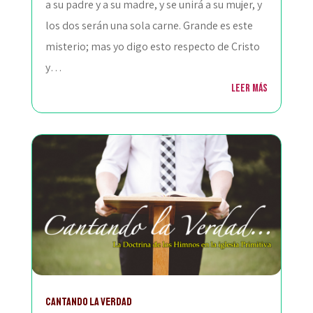
a su padre y a su madre, y se unirá a su mujer, y
los dos serán una sola carne. Grande es este
misterio; mas yo digo esto respecto de Cristo
y…
Leer más
Cantando la Verdad