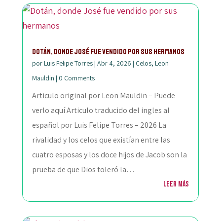
Dotán, donde José fue vendido por sus hermanos
por
Luis Felipe Torres
|
Abr 4, 2026
|
Celos
,
Leon
Mauldin
|
0 Comments
Articulo original por Leon Mauldin – Puede
verlo aquí Articulo traducido del ingles al
español por Luis Felipe Torres – 2026 La
rivalidad y los celos que existían entre las
cuatro esposas y los doce hijos de Jacob son la
prueba de que Dios toleró la…
Leer más