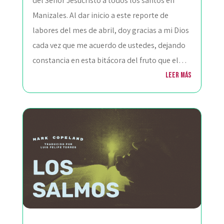
del Señor Jesucristo a todos los santos en
Manizales. Al dar inicio a este reporte de
labores del mes de abril, doy gracias a mi Dios
cada vez que me acuerdo de ustedes, dejando
constancia en esta bitácora del fruto que el…
Leer más