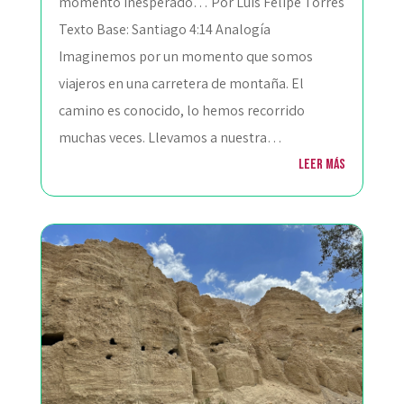
momento inesperado… Por Luis Felipe Torres
Texto Base: Santiago 4:14 Analogía
Imaginemos por un momento que somos
viajeros en una carretera de montaña. El
camino es conocido, lo hemos recorrido
muchas veces. Llevamos a nuestra…
Leer más