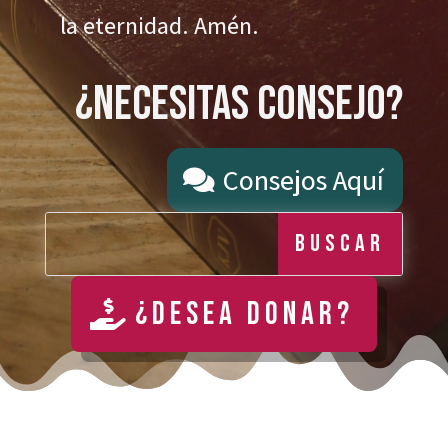
la eternidad. Amén.
¿Necesitas Consejo?
Consejos Aquí
¿Desea Donar?