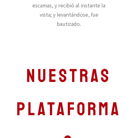
escamas, y recibió al instante la
vista; y levantándose, fue
bautizado.
Nuestras
plataforma