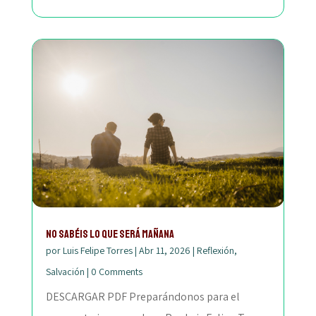
No sabéis lo que será mañana
por
Luis Felipe Torres
|
Abr 11, 2026
|
Reflexión
,
Salvación
|
0 Comments
DESCARGAR PDF Preparándonos para el