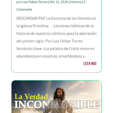
por
Luis Felipe Torres
|
Abr 11, 2026
|
Himnos
|
0
Comments
DESCARGAR PDF La Doctrina de los Himnos en
la Iglesia Primitiva… Lecciones bíblicas de la
historia de nuestros cánticos para la adoración
del primer siglo. Por Luis Felipe Torres
Versículo clave: «La palabra de Cristo more en
abundancia en vosotros, enseñándoos y…
Leer más