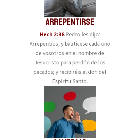
Arrepentirse
Hech 2:38
Pedro les dijo:
Arrepentíos, y bautícese cada uno
de vosotros en el nombre de
Jesucristo para perdón de los
pecados; y recibiréis el don del
Espíritu Santo.