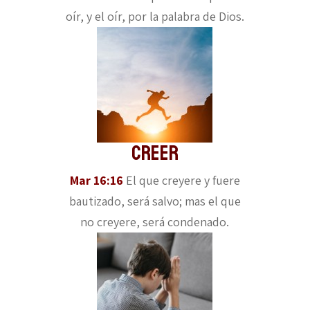
oír, y el oír, por la palabra de Dios.
Creer
Mar 16:16
El que creyere y fuere
bautizado, será salvo; mas el que
no creyere, será condenado.