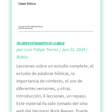
Mejores Estudiantes de la Biblia
por
Luis Felipe Torres
|
Jun 21, 2024
|
Biblia
Lecciones sobre un estudio completo, el
estudio de palabras bíblicas, la
importancia de contexto, el uso de
diferentes versiones, y otras.
Introducción, 6 lecciones, un repaso.
Este material ha sido tomado del sitio
web del hermano Mark Reeves. Puede