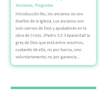
Ancianos
,
Preguntas
Introducción No, los ancianos no son
dueños de la iglesia. Los ancianos son
solo siervos de Dios y ayudadores en la
obra de Cristo. 1Pedro 5:2-3 Apacentad la
grey de Dios que está entre vosotros,
cuidando de ella, no por fuerza, sino
voluntariamente; no por ganancia…