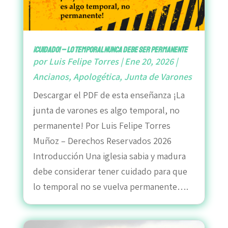
¡Cuidado! – lo temporal nunca debe ser permanente
por
Luis Felipe Torres
|
Ene 20, 2026
|
Ancianos
,
Apologética
,
Junta de Varones
Descargar el PDF de esta enseñanza ¡La
junta de varones es algo temporal, no
permanente! Por Luis Felipe Torres
Muñoz – Derechos Reservados 2026
Introducción Una iglesia sabia y madura
debe considerar tener cuidado para que
lo temporal no se vuelva permanente….