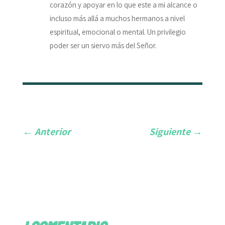
corazón y apoyar en lo que este a mi alcance o
incluso más allá a muchos hermanos a nivel
espiritual, emocional o mental. Un privilegio
poder ser un siervo más del Señor.
←
Anterior
Siguiente
→