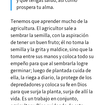
y que tengas salud, así como
prospera tu alma.
Tenemos que aprender mucho de la
agricultura. El agricultor sale a
sembrar la semilla, con la aspiración
de tener un buen fruto; él no toma la
semilla y la grita y maldice, sino que la
toma entre sus manos y coloca todo su
empeño para que al sembrarla logre
germinar; luego de plantada cuida de
ella, la riega a diario, la protege de los
depredadores y coloca su fe en Dios
para que surja la planta, surja de allí la
vida. Es un trabajo en conjunto,