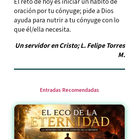
El reto de hoy es iniciar un hábito de
oración por tu cónyuge; pide a Dios
ayuda para nutrir a tu cónyuge con lo
que él/ella necesita.
Un servidor en Cristo; L. Felipe Torres
M.
Entradas Recomendadas