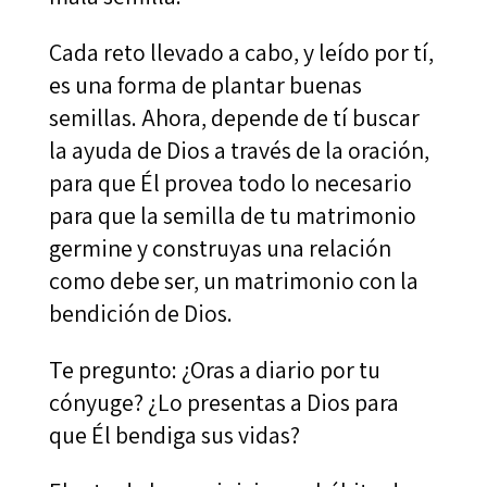
Cada reto llevado a cabo, y leído por tí,
es una forma de plantar buenas
semillas. Ahora, depende de tí buscar
la ayuda de Dios a través de la oración,
para que Él provea todo lo necesario
para que la semilla de tu matrimonio
germine y construyas una relación
como debe ser, un matrimonio con la
bendición de Dios.
Te pregunto: ¿Oras a diario por tu
cónyuge? ¿Lo presentas a Dios para
que Él bendiga sus vidas?