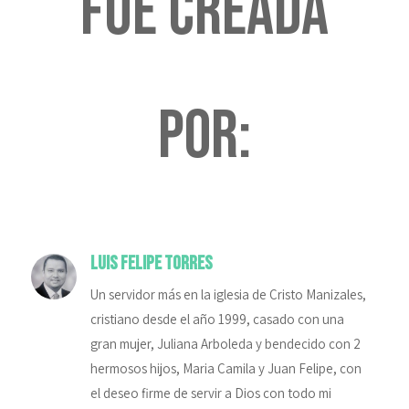
fue creada
por:
Luis Felipe Torres
Un servidor más en la iglesia de Cristo Manizales,
cristiano desde el año 1999, casado con una
gran mujer, Juliana Arboleda y bendecido con 2
hermosos hijos, Maria Camila y Juan Felipe, con
el deseo firme de servir a Dios con todo mi