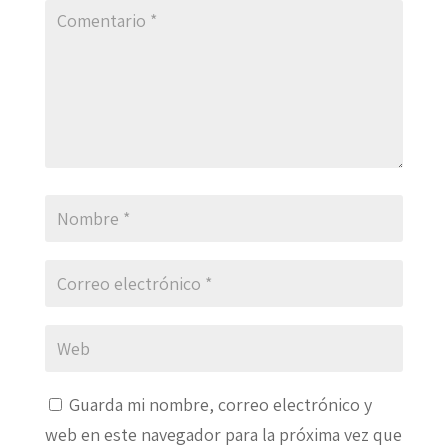
Guarda mi nombre, correo electrónico y
web en este navegador para la próxima vez que