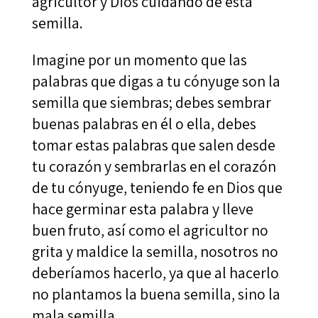
agricultor y Dios cuidando de esta
semilla.
Imagine por un momento que las
palabras que digas a tu cónyuge son la
semilla que siembras; debes sembrar
buenas palabras en él o ella, debes
tomar estas palabras que salen desde
tu corazón y sembrarlas en el corazón
de tu cónyuge, teniendo fe en Dios que
hace germinar esta palabra y lleve
buen fruto, así como el agricultor no
grita y maldice la semilla, nosotros no
deberíamos hacerlo, ya que al hacerlo
no plantamos la buena semilla, sino la
mala semilla.