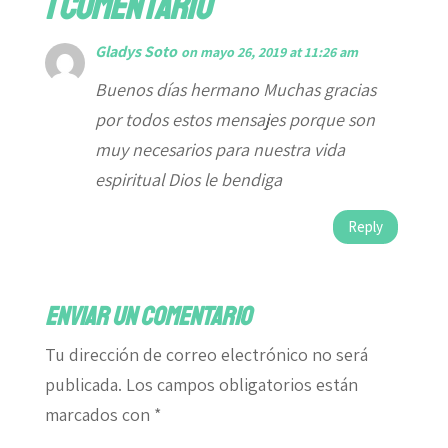
1 comentario
Gladys Soto
on mayo 26, 2019 at 11:26 am
Buenos días hermano Muchas gracias
por todos estos mensajes porque son
muy necesarios para nuestra vida
espiritual Dios le bendiga
Reply
Enviar un comentario
Tu dirección de correo electrónico no será
publicada.
Los campos obligatorios están
marcados con
*