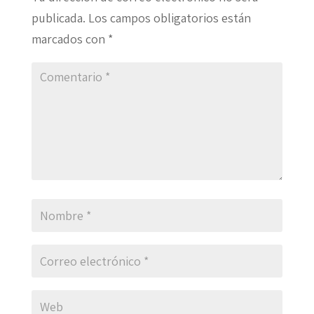
publicada.
Los campos obligatorios están
marcados con
*