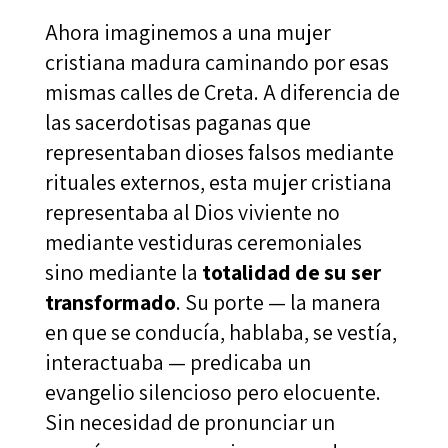
Ahora imaginemos a una mujer
cristiana madura caminando por esas
mismas calles de Creta. A diferencia de
las sacerdotisas paganas que
representaban dioses falsos mediante
rituales externos, esta mujer cristiana
representaba al Dios viviente no
mediante vestiduras ceremoniales
sino mediante la
totalidad de su ser
transformado
. Su porte — la manera
en que se conducía, hablaba, se vestía,
interactuaba — predicaba un
evangelio silencioso pero elocuente.
Sin necesidad de pronunciar un