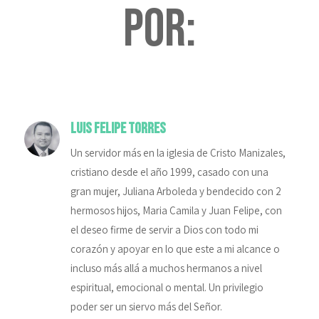
por:
Luis Felipe Torres
Un servidor más en la iglesia de Cristo Manizales,
cristiano desde el año 1999, casado con una
gran mujer, Juliana Arboleda y bendecido con 2
hermosos hijos, Maria Camila y Juan Felipe, con
el deseo firme de servir a Dios con todo mi
corazón y apoyar en lo que este a mi alcance o
incluso más allá a muchos hermanos a nivel
espiritual, emocional o mental. Un privilegio
poder ser un siervo más del Señor.