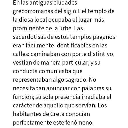
En las antiguas ciudades
grecorromanas del siglo I, el templo de
la diosa local ocupaba el lugar más
prominente de la urbe. Las
sacerdotisas de estos templos paganos
eran fácilmente identificables en las
calles: caminaban con porte distintivo,
vestían de manera particular, y su
conducta comunicaba que
representaban algo sagrado. No
necesitaban anunciar con palabras su
función; su sola presencia irradiaba el
carácter de aquello que servían. Los
habitantes de Creta conocían
perfectamente este fenómeno.