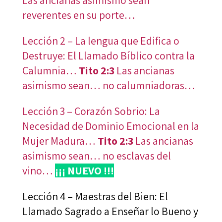
reverentes en su porte…
Lección 2 – La lengua que Edifica o
Destruye: El Llamado Bíblico contra la
Calumnia…
Tito 2:3
Las ancianas
asimismo sean… no calumniadoras…
Lección 3 – Corazón Sobrio: La
Necesidad de Dominio Emocional en la
Mujer Madura…
Tito 2:3
Las ancianas
asimismo sean… no esclavas del
vino…
¡¡¡ NUEVO !!!
Lección 4 – Maestras del Bien: El
Llamado Sagrado a Enseñar lo Bueno y