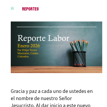
Reportes
i
Gracia y paz a cada uno de ustedes en
el nombre de nuestro Señor
Jesucristo. Al dar inicio a este nuevo