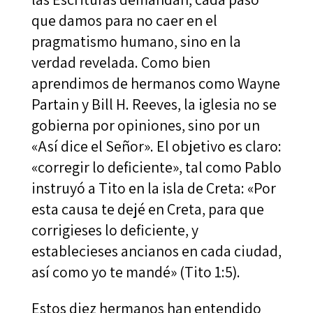
que damos para no caer en el
pragmatismo humano, sino en la
verdad revelada. Como bien
aprendimos de hermanos como Wayne
Partain y Bill H. Reeves, la iglesia no se
gobierna por opiniones, sino por un
«Así dice el Señor». El objetivo es claro:
«corregir lo deficiente», tal como Pablo
instruyó a Tito en la isla de Creta: «Por
esta causa te dejé en Creta, para que
corrigieses lo deficiente, y
establecieses ancianos en cada ciudad,
así como yo te mandé» (Tito 1:5).
Estos diez hermanos han entendido