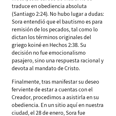
traduce en obediencia absoluta
(Santiago 2:24). No hubo lugar a dudas:
Sora entendió que el bautismo es para
remisión de los pecados, tal como lo
dictan los términos originales del
griego koiné en Hechos 2:38. Su
decisión no fue emocionalismo
pasajero, sino una respuesta racional y
devota al mandato de Cristo.
Finalmente, tras manifestar su deseo
ferviente de estar a cuentas con el
Creador, procedimos a asistirla en su
obediencia. En un sitio aquí en nuestra
ciudad, el 28 de enero, Sora fue