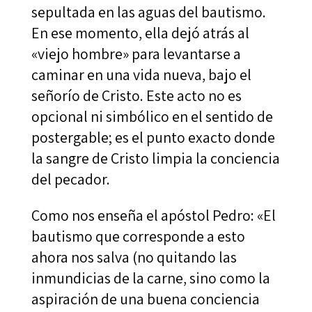
sepultada en las aguas del bautismo.
En ese momento, ella dejó atrás al
«viejo hombre» para levantarse a
caminar en una vida nueva, bajo el
señorío de Cristo. Este acto no es
opcional ni simbólico en el sentido de
postergable; es el punto exacto donde
la sangre de Cristo limpia la conciencia
del pecador.
Como nos enseña el apóstol Pedro: «El
bautismo que corresponde a esto
ahora nos salva (no quitando las
inmundicias de la carne, sino como la
aspiración de una buena conciencia