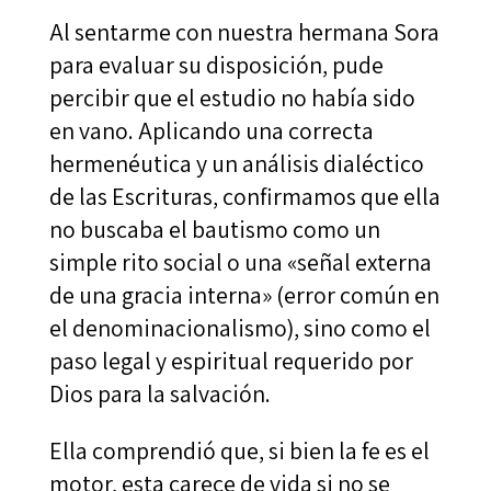
Al sentarme con nuestra hermana Sora
para evaluar su disposición, pude
percibir que el estudio no había sido
en vano. Aplicando una correcta
hermenéutica y un análisis dialéctico
de las Escrituras, confirmamos que ella
no buscaba el bautismo como un
simple rito social o una «señal externa
de una gracia interna» (error común en
el denominacionalismo), sino como el
paso legal y espiritual requerido por
Dios para la salvación.
Ella comprendió que, si bien la fe es el
motor, esta carece de vida si no se