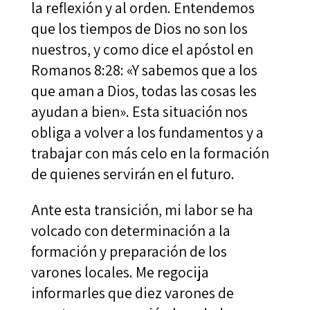
la reflexión y al orden. Entendemos
que los tiempos de Dios no son los
nuestros, y como dice el apóstol en
Romanos 8:28: «Y sabemos que a los
que aman a Dios, todas las cosas les
ayudan a bien». Esta situación nos
obliga a volver a los fundamentos y a
trabajar con más celo en la formación
de quienes servirán en el futuro.
Ante esta transición, mi labor se ha
volcado con determinación a la
formación y preparación de los
varones locales. Me regocija
informarles que diez varones de