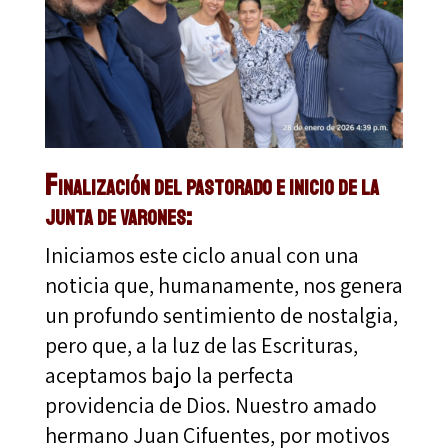
Finalización del pastorado e inicio de la
junta de varones:
Iniciamos este ciclo anual con una
noticia que, humanamente, nos genera
un profundo sentimiento de nostalgia,
pero que, a la luz de las Escrituras,
aceptamos bajo la perfecta
providencia de Dios. Nuestro amado
hermano Juan Cifuentes, por motivos