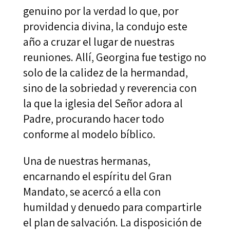
genuino por la verdad lo que, por
providencia divina, la condujo este
año a cruzar el lugar de nuestras
reuniones. Allí, Georgina fue testigo no
solo de la calidez de la hermandad,
sino de la sobriedad y reverencia con
la que la iglesia del Señor adora al
Padre, procurando hacer todo
conforme al modelo bíblico.
Una de nuestras hermanas,
encarnando el espíritu del Gran
Mandato, se acercó a ella con
humildad y denuedo para compartirle
el plan de salvación. La disposición de