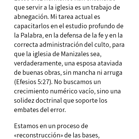
que servir a la iglesia es un trabajo de
abnegación. Mi tarea actual es
capacitarlos en el estudio profundo de
la Palabra, en la defensa de la fe y en la
correcta administración del culto, para
que la iglesia de Manizales sea,
verdaderamente, una esposa ataviada
de buenas obras, sin mancha ni arruga
(Efesios 5:27). No buscamos un
crecimiento numérico vacío, sino una
solidez doctrinal que soporte los
embates del error.
Estamos en un proceso de
«reconstrucción» de las bases,