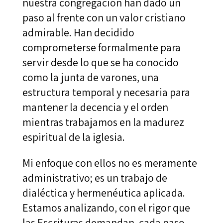
nuestra congregación han dado un
paso al frente con un valor cristiano
admirable. Han decidido
comprometerse formalmente para
servir desde lo que se ha conocido
como la junta de varones, una
estructura temporal y necesaria para
mantener la decencia y el orden
mientras trabajamos en la madurez
espiritual de la iglesia.
Mi enfoque con ellos no es meramente
administrativo; es un trabajo de
dialéctica y hermenéutica aplicada.
Estamos analizando, con el rigor que
las Escrituras demandan, cada paso