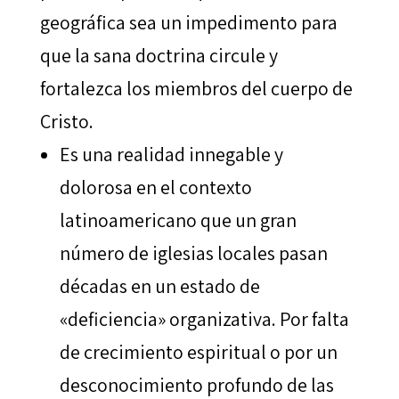
geográfica sea un impedimento para
que la sana doctrina circule y
fortalezca los miembros del cuerpo de
Cristo.
Es una realidad innegable y
dolorosa en el contexto
latinoamericano que un gran
número de iglesias locales pasan
décadas en un estado de
«deficiencia» organizativa. Por falta
de crecimiento espiritual o por un
desconocimiento profundo de las