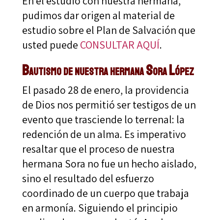
En el estudio con nuestra hermana,
pudimos dar origen al material de
estudio sobre el Plan de Salvación que
usted puede
CONSULTAR AQUÍ
.
Bautismo de nuestra hermana Sora López
El pasado 28 de enero, la providencia
de Dios nos permitió ser testigos de un
evento que trasciende lo terrenal: la
redención de un alma. Es imperativo
resaltar que el proceso de nuestra
hermana Sora no fue un hecho aislado,
sino el resultado del esfuerzo
coordinado de un cuerpo que trabaja
en armonía. Siguiendo el principio