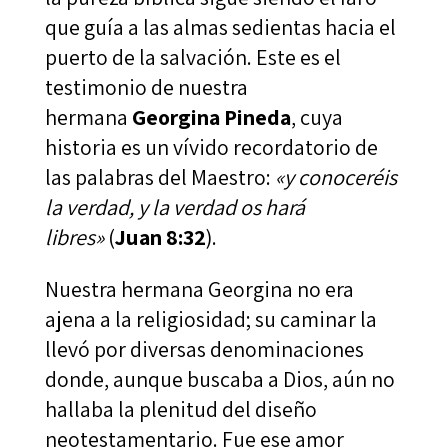
que guía a las almas sedientas hacia el
puerto de la salvación. Este es el
testimonio de nuestra
hermana
Georgina Pineda
, cuya
historia es un vívido recordatorio de
las palabras del Maestro:
«y conoceréis
la verdad, y la verdad os hará
libres»
(
Juan 8:32
).
Nuestra hermana Georgina no era
ajena a la religiosidad; su caminar la
llevó por diversas denominaciones
donde, aunque buscaba a Dios, aún no
hallaba la plenitud del diseño
neotestamentario. Fue ese amor