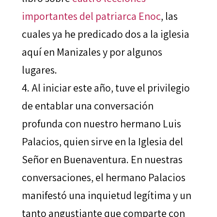
importantes del patriarca Enoc
, las
cuales ya he predicado dos a la iglesia
aquí en Manizales y por algunos
lugares.
Al iniciar este año, tuve el privilegio
de entablar una conversación
profunda con nuestro hermano Luis
Palacios, quien sirve en la Iglesia del
Señor en Buenaventura. En nuestras
conversaciones, el hermano Palacios
manifestó una inquietud legítima y un
tanto angustiante que comparte con