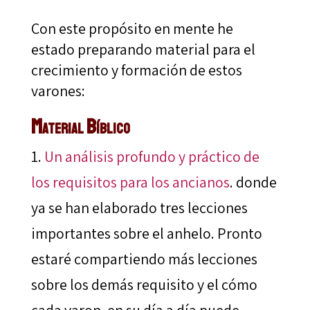
Con este propósito en mente he
estado preparando material para el
crecimiento y formación de estos
varones:
Material Bíblico
Un análisis profundo y práctico de
los requisitos para los ancianos
. donde
ya se han elaborado tres lecciones
importantes sobre el anhelo. Pronto
estaré compartiendo más lecciones
sobre los demás requisito y el cómo