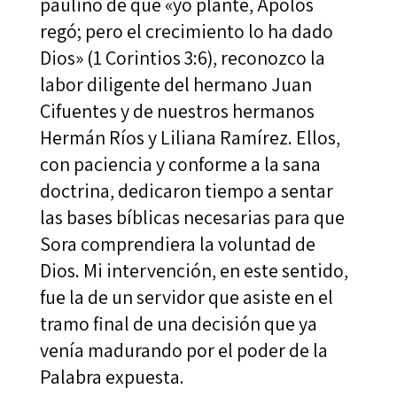
paulino de que «yo planté, Apolos
regó; pero el crecimiento lo ha dado
Dios» (1 Corintios 3:6), reconozco la
labor diligente del hermano Juan
Cifuentes y de nuestros hermanos
Hermán Ríos y Liliana Ramírez. Ellos,
con paciencia y conforme a la sana
doctrina, dedicaron tiempo a sentar
las bases bíblicas necesarias para que
Sora comprendiera la voluntad de
Dios. Mi intervención, en este sentido,
fue la de un servidor que asiste en el
tramo final de una decisión que ya
venía madurando por el poder de la
Palabra expuesta.