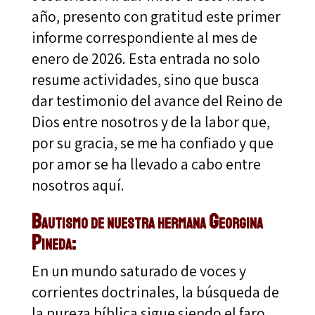
año, presento con gratitud este primer
informe correspondiente al mes de
enero de 2026. Esta entrada no solo
resume actividades, sino que busca
dar testimonio del avance del Reino de
Dios entre nosotros y de la labor que,
por su gracia, se me ha confiado y que
por amor se ha llevado a cabo entre
nosotros aquí.
Bautismo de nuestra hermana Georgina
Pineda:
En un mundo saturado de voces y
corrientes doctrinales, la búsqueda de
la pureza bíblica sigue siendo el faro