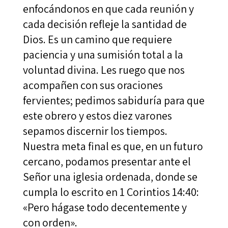
enfocándonos en que cada reunión y
cada decisión refleje la santidad de
Dios. Es un camino que requiere
paciencia y una sumisión total a la
voluntad divina. Les ruego que nos
acompañen con sus oraciones
fervientes; pedimos sabiduría para que
este obrero y estos diez varones
sepamos discernir los tiempos.
Nuestra meta final es que, en un futuro
cercano, podamos presentar ante el
Señor una iglesia ordenada, donde se
cumpla lo escrito en 1 Corintios 14:40:
«Pero hágase todo decentemente y
con orden».