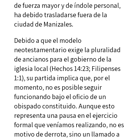
de fuerza mayor y de índole personal,
ha debido trasladarse fuera de la
ciudad de Manizales.
Debido a que el modelo
neotestamentario exige la pluralidad
de ancianos para el gobierno de la
iglesia local (Hechos 14:23; Filipenses
1:1), su partida implica que, por el
momento, no es posible seguir
funcionando bajo el oficio de un
obispado constituido. Aunque esto
representa una pausa en el ejercicio
formal que veníamos realizando, no es
motivo de derrota, sino un llamado a