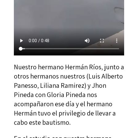
Nuestro hermano Hermán Ríos, junto a
otros hermanos nuestros (Luis Alberto
Panesso, Liliana Ramirez) y Jhon
Pineda con Gloria Pineda nos
acompañaron ese día y el hermano
Hermán tuvo el privilegio de llevar a
cabo este bautismo.