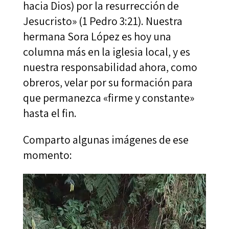
hacia Dios) por la resurrección de
Jesucristo» (1 Pedro 3:21). Nuestra
hermana Sora López es hoy una
columna más en la iglesia local, y es
nuestra responsabilidad ahora, como
obreros, velar por su formación para
que permanezca «firme y constante»
hasta el fin.
Comparto algunas imágenes de ese
momento: