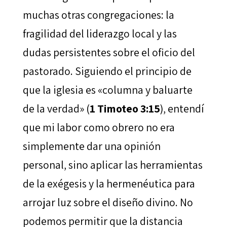
muchas otras congregaciones: la
fragilidad del liderazgo local y las
dudas persistentes sobre el oficio del
pastorado. Siguiendo el principio de
que la iglesia es «columna y baluarte
de la verdad» (
1 Timoteo 3:15
), entendí
que mi labor como obrero no era
simplemente dar una opinión
personal, sino aplicar las herramientas
de la exégesis y la hermenéutica para
arrojar luz sobre el diseño divino. No
podemos permitir que la distancia