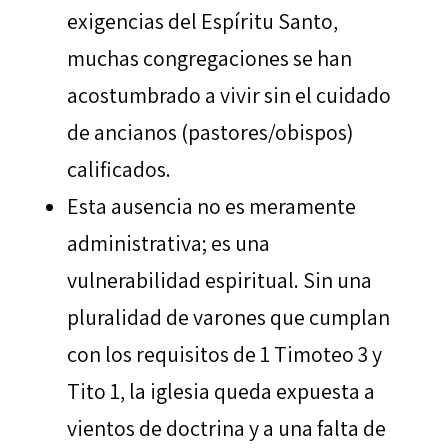
exigencias del Espíritu Santo,
muchas congregaciones se han
acostumbrado a vivir sin el cuidado
de ancianos (pastores/obispos)
calificados.
Esta ausencia no es meramente
administrativa; es una
vulnerabilidad espiritual. Sin una
pluralidad de varones que cumplan
con los requisitos de 1 Timoteo 3 y
Tito 1, la iglesia queda expuesta a
vientos de doctrina y a una falta de