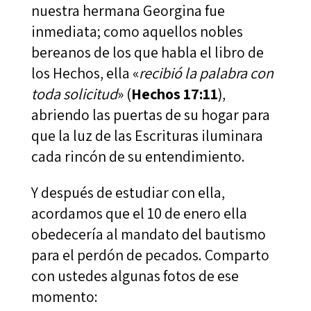
nuestra hermana Georgina fue
inmediata; como aquellos nobles
bereanos de los que habla el libro de
los Hechos, ella «
recibió la palabra con
toda solicitud
» (
Hechos 17:11
),
abriendo las puertas de su hogar para
que la luz de las Escrituras iluminara
cada rincón de su entendimiento.
Y después de estudiar con ella,
acordamos que el 10 de enero ella
obedecería al mandato del bautismo
para el perdón de pecados. Comparto
con ustedes algunas fotos de ese
momento: