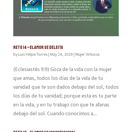
Reto 14–El amor se deleita
by
Luis Felipe Torres
|
May 24, 2019
|
Mujer Virtuosa
(Eclesiastés 9:9) Goza de la vida con la mujer
que amas, todos los días de la vida de tu
vanidad que te son dados debajo del sol, todos
los días de tu vanidad; porque esta es tu parte
en la vida, y en tu trabajo con que te afanas
debajo del sol. Cuando conocimos a...