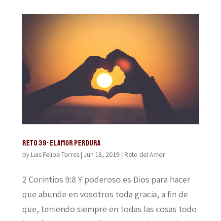
Reto 39- El amor perdura
by
Luis Felipe Torres
|
Jun 18, 2019
|
Reto del Amor
2 Corintios 9:8 Y poderoso es Dios para hacer
que abunde en vosotros toda gracia, a fin de
que, teniendo siempre en todas las cosas todo