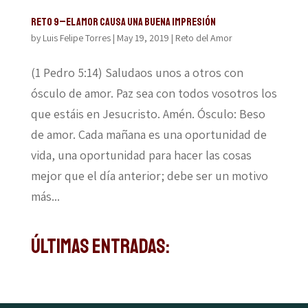
Reto 9–El amor causa una buena impresión
by
Luis Felipe Torres
|
May 19, 2019
|
Reto del Amor
(1 Pedro 5:14) Saludaos unos a otros con
ósculo de amor. Paz sea con todos vosotros los
que estáis en Jesucristo. Amén. Ósculo: Beso
de amor. Cada mañana es una oportunidad de
vida, una oportunidad para hacer las cosas
mejor que el día anterior; debe ser un motivo
más...
Últimas Entradas: