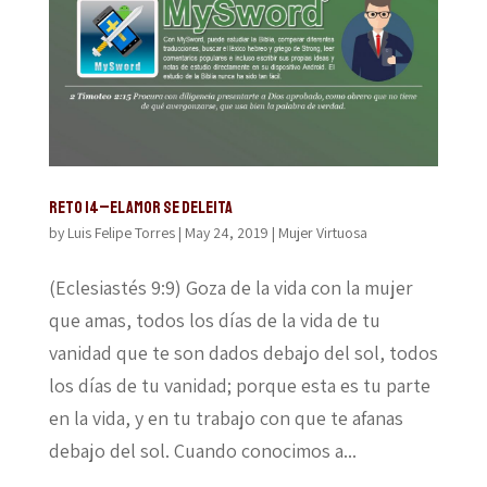
Reto 14–El amor se deleita
by
Luis Felipe Torres
|
May 24, 2019
|
Mujer Virtuosa
(Eclesiastés 9:9) Goza de la vida con la mujer
que amas, todos los días de la vida de tu
vanidad que te son dados debajo del sol, todos
los días de tu vanidad; porque esta es tu parte
en la vida, y en tu trabajo con que te afanas
debajo del sol. Cuando conocimos a...