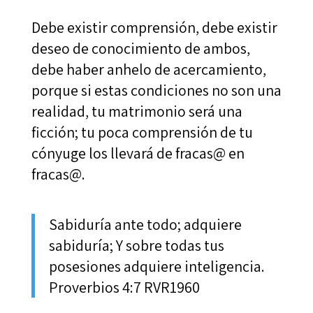
Debe existir comprensión, debe existir
deseo de conocimiento de ambos,
debe haber anhelo de acercamiento,
porque si estas condiciones no son una
realidad, tu matrimonio será una
ficción; tu poca comprensión de tu
cónyuge los llevará de fracas@ en
fracas@.
Sabiduría ante todo; adquiere
sabiduría; Y sobre todas tus
posesiones adquiere inteligencia.
Proverbios 4:7 RVR1960