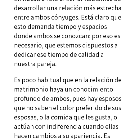
desarrollar una relación más estrecha
entre ambos cónyuges. Está claro que
esto demanda tiempo y espacios
donde ambos se conozcan; por eso es
necesario, que estemos dispuestos a
dedicar ese tiempo de calidad a
nuestra pareja.
Es poco habitual que en la relación de
matrimonio haya un conocimiento
profundo de ambos, pues hay esposos
que no saben el color preferido de sus
esposas, o la comida que les gusta, o
actúan con indiferencia cuando ellas
hacen cambios a su apariencia. Es