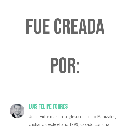
fue creada
por:
Luis Felipe Torres
Un servidor más en la iglesia de Cristo Manizales,
cristiano desde el año 1999, casado con una