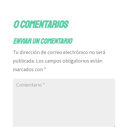
0 comentarios
Enviar un comentario
Tu dirección de correo electrónico no será
publicada.
Los campos obligatorios están
marcados con
*