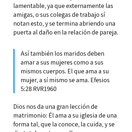
lamentable, ya que externamente las
amigas, o sus colegas de trabajo sí
notan esto, y se termina abriendo una
puerta al daño en la relación de pareja.
Así también los maridos deben
amar a sus mujeres como a sus
mismos cuerpos. El que ama a su
mujer, a sí mismo se ama. Efesios
5:28 RVR1960
Dios nos da una gran lección de
matrimonio: Él ama a su iglesia de una
forma tal, que la conoce, la cuida, y se