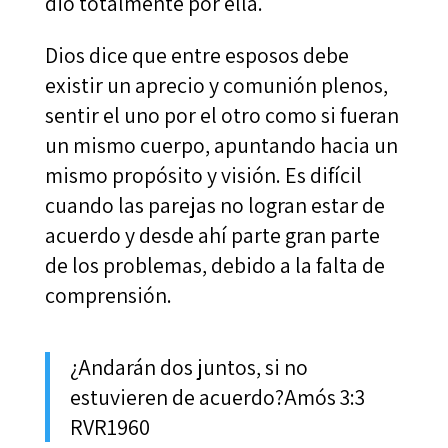
dio totalmente por ella.
Dios dice que entre esposos debe
existir un aprecio y comunión plenos,
sentir el uno por el otro como si fueran
un mismo cuerpo, apuntando hacia un
mismo propósito y visión. Es difícil
cuando las parejas no logran estar de
acuerdo y desde ahí parte gran parte
de los problemas, debido a la falta de
comprensión.
¿Andarán dos juntos, si no
estuvieren de acuerdo?Amós 3:3
RVR1960