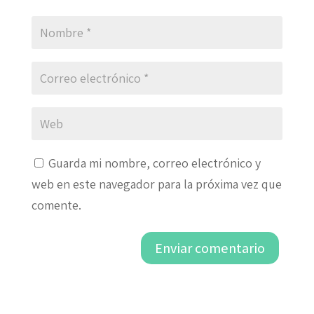
Guarda mi nombre, correo electrónico y
web en este navegador para la próxima vez que
comente.
Enviar comentario