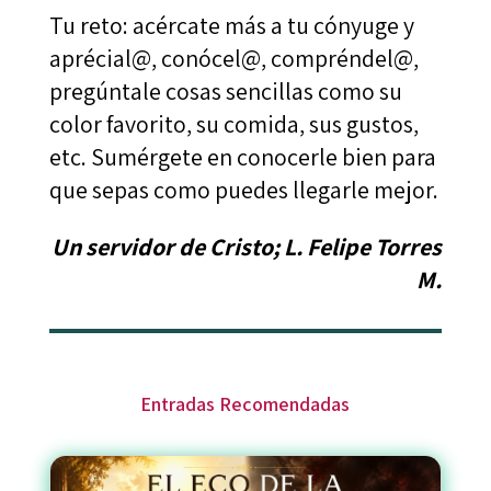
Tu reto: acércate más a tu cónyuge y
aprécial@, conócel@, compréndel@,
pregúntale cosas sencillas como su
color favorito, su comida, sus gustos,
etc. Sumérgete en conocerle bien para
que sepas como puedes llegarle mejor.
Un servidor de Cristo; L. Felipe Torres
M.
Entradas Recomendadas