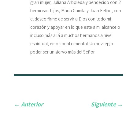
gran mujer, Juliana Arboleda y bendecido con 2
hermosos hijos, Maria Camila y Juan Felipe, con
el deseo firme de servir a Dios con todo mi
corazón y apoyar en lo que este a mi alcance o
incluso más allá a muchos hermanos a nivel
espiritual, emocional o mental. Un privilegio
poder ser un siervo más del Señor.
←
Anterior
Siguiente
→