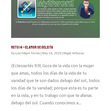
Reto 14–El amor se deleita
by
Luis Felipe Torres
|
May 24, 2019
|
Mujer Virtuosa
(Eclesiastés 9:9) Goza de la vida con la mujer
que amas, todos los días de la vida de tu
vanidad que te son dados debajo del sol, todos
los días de tu vanidad; porque esta es tu parte
en la vida, y en tu trabajo con que te afanas
debajo del sol. Cuando conocimos a...