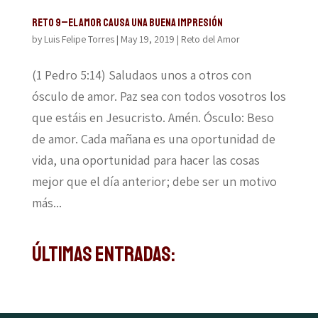
Reto 9–El amor causa una buena impresión
by
Luis Felipe Torres
|
May 19, 2019
|
Reto del Amor
(1 Pedro 5:14) Saludaos unos a otros con
ósculo de amor. Paz sea con todos vosotros los
que estáis en Jesucristo. Amén. Ósculo: Beso
de amor. Cada mañana es una oportunidad de
vida, una oportunidad para hacer las cosas
mejor que el día anterior; debe ser un motivo
más...
Últimas Entradas: