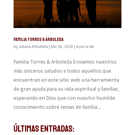
Familia Torres & Arboleda
by
Juliana Arboleda
|
Abr 18, 2020
|
Acerca de
Familia Torres & Arboleda Enviamos nuestros
más sinceros saludos a todos aquellos que
encuentran en este sitio web una herramienta
de gran ayuda para su vida espiritual y familiar,
esperando en Dios que con nuestro humilde
conocimiento sobre temas de familia...
Últimas Entradas: