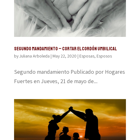
Segundo mandamiento – Cortar el cordón umbilical
by
Juliana Arboleda
|
May 22, 2020
|
Esposas
,
Esposos
Segundo mandamiento Publicado por Hogares
Fuertes en Jueves, 21 de mayo de...