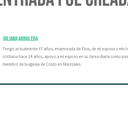
Juliana Arboleda
Tengo actualmente 37 años, enamorada de Dios, de mi esposo y mis hi
cristiana hace 14 años, apoyo a mi esposo en su tarea diaria como pas
miembro de la iglesia de Cristo en Manizales.