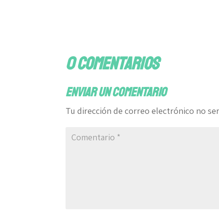
0 comentarios
Enviar un comentario
Tu dirección de correo electrónico no ser