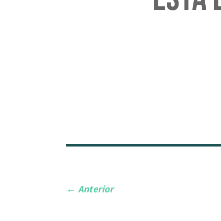
←
Anterior