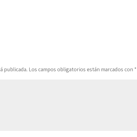
á publicada.
Los campos obligatorios están marcados con
*