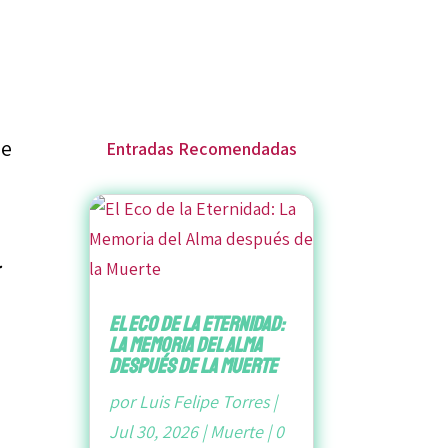
ue
Entradas Recomendadas
.
El Eco de la Eternidad:
La Memoria del Alma
después de la Muerte
por
Luis Felipe Torres
|
Jul 30, 2026
|
Muerte
|
0