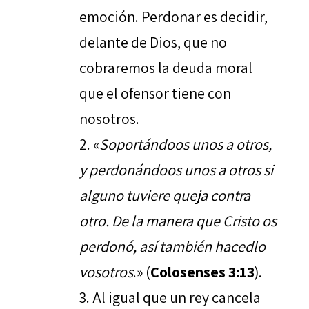
emoción. Perdonar es decidir,
delante de Dios, que no
cobraremos la deuda moral
que el ofensor tiene con
nosotros.
«
Soportándoos unos a otros,
y perdonándoos unos a otros si
alguno tuviere queja contra
otro. De la manera que Cristo os
perdonó, así también hacedlo
vosotros
.» (
Colosenses 3:13
).
Al igual que un rey cancela