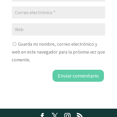
Guarda mi nombre, correo electrónico y
web en este navegador para la próxima vez que
comente.
Enviar comentario