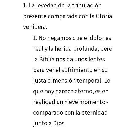
La levedad de la tribulación
presente comparada con la Gloria
venidera.
No negamos que el dolor es
real y la herida profunda, pero
la Biblia nos da unos lentes
para ver el sufrimiento en su
justa dimensión temporal. Lo
que hoy parece eterno, es en
realidad un «leve momento»
comparado con la eternidad
junto a Dios.