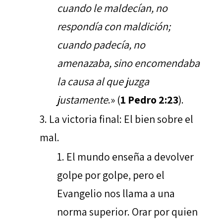
cuando le maldecían, no
respondía con maldición;
cuando padecía, no
amenazaba, sino encomendaba
la causa al que juzga
justamente
.» (
1 Pedro 2:23
).
La victoria final: El bien sobre el
mal.
El mundo enseña a devolver
golpe por golpe, pero el
Evangelio nos llama a una
norma superior. Orar por quien