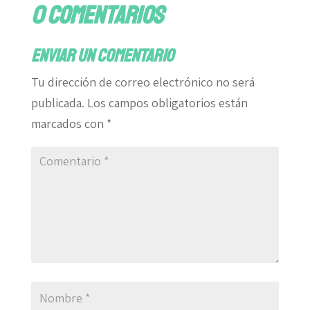
0 comentarios
Enviar un comentario
Tu dirección de correo electrónico no será
publicada.
Los campos obligatorios están
marcados con
*