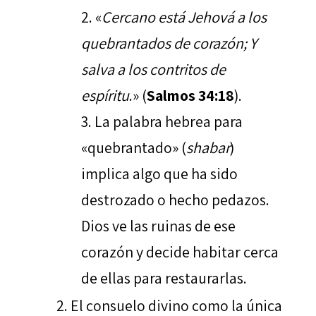
«
Cercano está Jehová a los
quebrantados de corazón; Y
salva a los contritos de
espíritu
.» (
Salmos 34:18
).
La palabra hebrea para
«quebrantado» (
shabar
)
implica algo que ha sido
destrozado o hecho pedazos.
Dios ve las ruinas de ese
corazón y decide habitar cerca
de ellas para restaurarlas.
El consuelo divino como la única