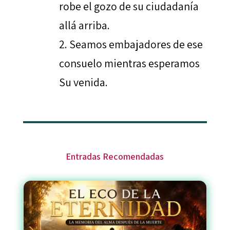
robe el gozo de su ciudadanía
allá arriba.
Seamos embajadores de ese
consuelo mientras esperamos
Su venida.
Entradas Recomendadas