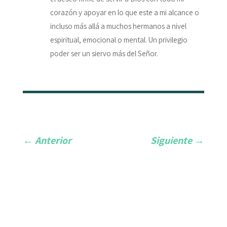
corazón y apoyar en lo que este a mi alcance o
incluso más allá a muchos hermanos a nivel
espiritual, emocional o mental. Un privilegio
poder ser un siervo más del Señor.
←
Anterior
Siguiente
→