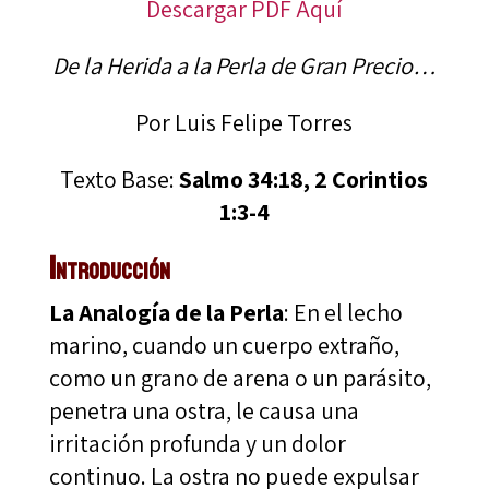
Descargar PDF Aquí
De la Herida a la Perla de Gran Precio…
Por Luis Felipe Torres
Texto Base:
Salmo 34:18, 2 Corintios
1:3-4
Introducción
La Analogía de la Perla
: En el lecho
marino, cuando un cuerpo extraño,
como un grano de arena o un parásito,
penetra una ostra, le causa una
irritación profunda y un dolor
continuo. La ostra no puede expulsar