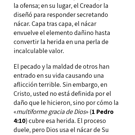
la ofensa; en su lugar, el Creador la
diseñó para responder secretando
nácar. Capa tras capa, el nácar
envuelve el elemento dañino hasta
convertir la herida en una perla de
incalculable valor.
El pecado y la maldad de otros han
entrado en su vida causando una
aflicción terrible. Sin embargo, en
Cristo, usted no está definida por el
daño que le hicieron, sino por cómo la
«
multiforme gracia de Dios
» (
1 Pedro
4:10
) cubre esa herida. El proceso
duele, pero Dios usa el nácar de Su