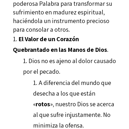
poderosa Palabra para transformar su
sufrimiento en madurez espiritual,
haciéndola un instrumento precioso
para consolar a otros.
El Valor de un Corazón
Quebrantado en las Manos de Dios
.
Dios no es ajeno al dolor causado
por el pecado.
A diferencia del mundo que
desecha a los que están
«
rotos
», nuestro Dios se acerca
al que sufre injustamente. No
minimiza la ofensa.