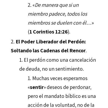
«
De manera que si un
miembro padece, todos los
miembros se duelen con él…
»
(
1 Corintios 12:26
).
El Poder Liberador del Perdón:
Soltando las Cadenas del Rencor
.
El perdón como una cancelación
de deuda, no un sentimiento.
Muchas veces esperamos
«
sentir
» deseos de perdonar,
pero el mandato bíblico es una
acción de la voluntad, no de la