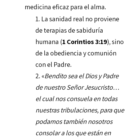
medicina eficaz para el alma.
La sanidad real no proviene
de terapias de sabiduría
humana (
1 Corintios 3:19
), sino
de la obediencia y comunión
con el Padre.
«
Bendito sea el Dios y Padre
de nuestro Señor Jesucristo…
el cual nos
consuela
en todas
nuestras tribulaciones, para que
podamos también nosotros
consolar
a los que están en