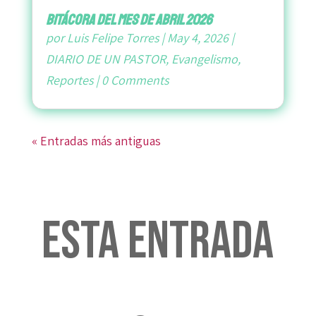
bitácora del mes de abril 2026
por
Luis Felipe Torres
|
May 4, 2026
|
DIARIO DE UN PASTOR
,
Evangelismo
,
Reportes
|
0 Comments
« Entradas más antiguas
Esta entrada