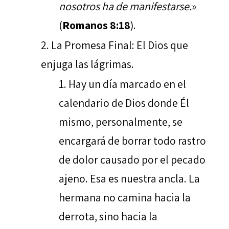
nosotros ha de manifestarse.
»
(
Romanos 8:18
).
La Promesa Final: El Dios que
enjuga las lágrimas.
Hay un día marcado en el
calendario de Dios donde Él
mismo, personalmente, se
encargará de borrar todo rastro
de dolor causado por el pecado
ajeno. Esa es nuestra ancla. La
hermana no camina hacia la
derrota, sino hacia la