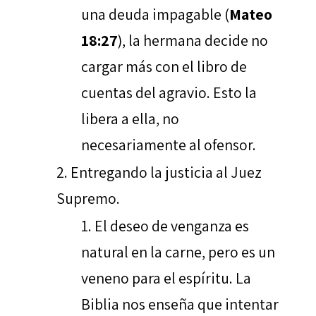
una deuda impagable (
Mateo
18:27
), la hermana decide no
cargar más con el libro de
cuentas del agravio. Esto la
libera a ella, no
necesariamente al ofensor.
Entregando la justicia al Juez
Supremo.
El deseo de venganza es
natural en la carne, pero es un
veneno para el espíritu. La
Biblia nos enseña que intentar