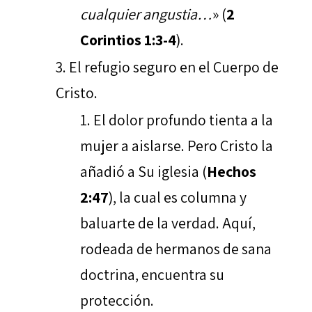
cualquier angustia…
» (
2
Corintios 1:3-4
).
El refugio seguro en el Cuerpo de
Cristo.
El dolor profundo tienta a la
mujer a aislarse. Pero Cristo la
añadió a Su iglesia (
Hechos
2:47
), la cual es columna y
baluarte de la verdad. Aquí,
rodeada de hermanos de sana
doctrina, encuentra su
protección.