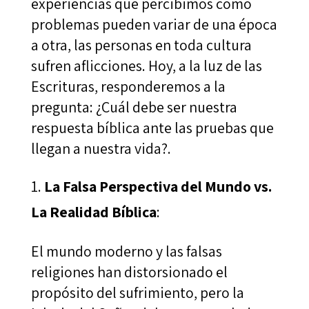
experiencias que percibimos como
problemas pueden variar de una época
a otra, las personas en toda cultura
sufren aflicciones. Hoy, a la luz de las
Escrituras, responderemos a la
pregunta: ¿Cuál debe ser nuestra
respuesta bíblica ante las pruebas que
llegan a nuestra vida?.
La Falsa Perspectiva del Mundo vs.
La Realidad Bíblica
:
El mundo moderno y las falsas
religiones han distorsionado el
propósito del sufrimiento, pero la