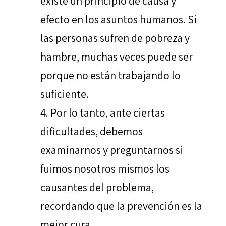
existe un principio de causa y
efecto en los asuntos humanos. Si
las personas sufren de pobreza y
hambre, muchas veces puede ser
porque no están trabajando lo
suficiente.
Por lo tanto, ante ciertas
dificultades, debemos
examinarnos y preguntarnos si
fuimos nosotros mismos los
causantes del problema,
recordando que la prevención es la
mejor cura.