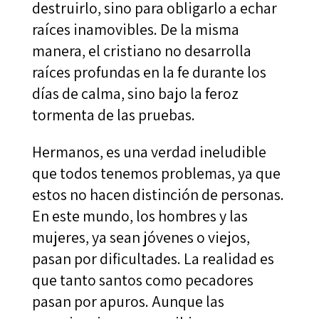
destruirlo, sino para obligarlo a echar
raíces inamovibles. De la misma
manera, el cristiano no desarrolla
raíces profundas en la fe durante los
días de calma, sino bajo la feroz
tormenta de las pruebas.
Hermanos, es una verdad ineludible
que todos tenemos problemas, ya que
estos no hacen distinción de personas.
En este mundo, los hombres y las
mujeres, ya sean jóvenes o viejos,
pasan por dificultades. La realidad es
que tanto santos como pecadores
pasan por apuros. Aunque las