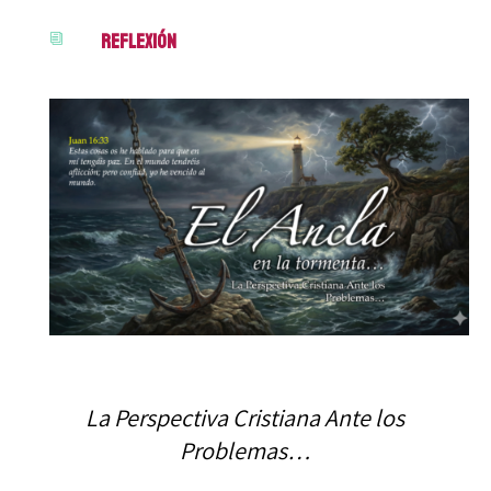
Reflexión
i
La Perspectiva Cristiana Ante los
Problemas…