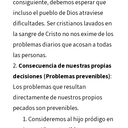
consiguiente, debemos esperar que
incluso el pueblo de Dios atraviese
dificultades. Ser cristianos lavados en
la sangre de Cristo no nos exime de los
problemas diarios que acosan a todas
las personas.
Consecuencia de nuestras propias
decisiones (Problemas prevenibles)
:
Los problemas que resultan
directamente de nuestros propios
pecados son prevenibles.
Consideremos al hijo pródigo en