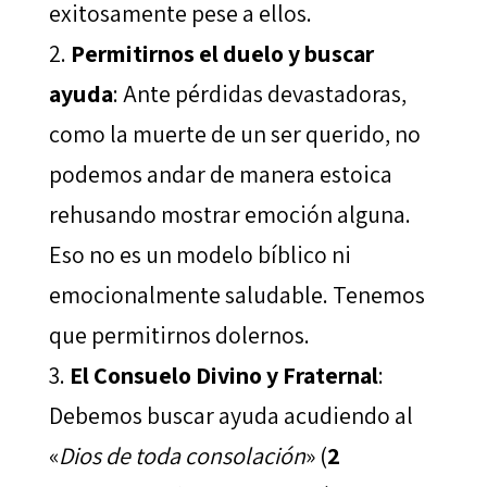
exitosamente pese a ellos.
Permitirnos el duelo y buscar
ayuda
: Ante pérdidas devastadoras,
como la muerte de un ser querido, no
podemos andar de manera estoica
rehusando mostrar emoción alguna.
Eso no es un modelo bíblico ni
emocionalmente saludable. Tenemos
que permitirnos dolernos.
El Consuelo Divino y Fraternal
:
Debemos buscar ayuda acudiendo al
«
Dios de toda consolación
» (
2