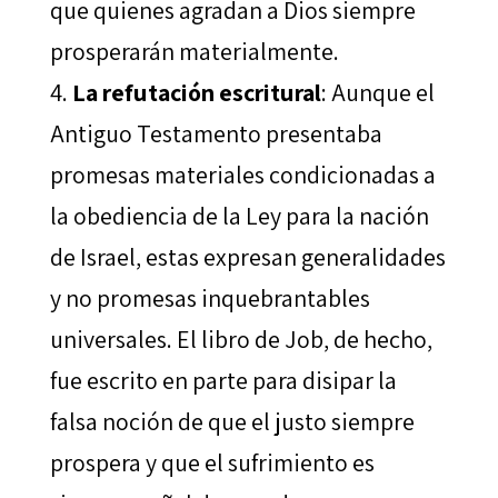
que quienes agradan a Dios siempre
prosperarán materialmente.
La refutación escritural
: Aunque el
Antiguo Testamento presentaba
promesas materiales condicionadas a
la obediencia de la Ley para la nación
de Israel, estas expresan generalidades
y no promesas inquebrantables
universales. El libro de Job, de hecho,
fue escrito en parte para disipar la
falsa noción de que el justo siempre
prospera y que el sufrimiento es