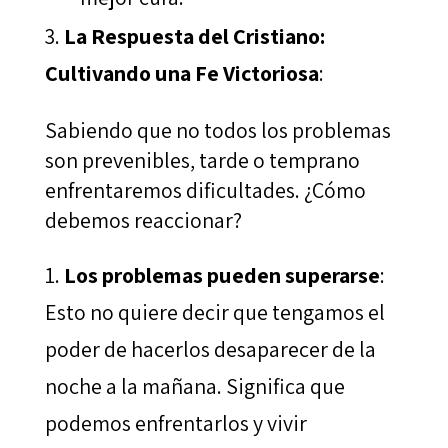
La Respuesta del Cristiano:
Cultivando una Fe Victoriosa
:
Sabiendo que no todos los problemas
son prevenibles, tarde o temprano
enfrentaremos dificultades. ¿Cómo
debemos reaccionar?
Los problemas pueden superarse
:
Esto no quiere decir que tengamos el
poder de hacerlos desaparecer de la
noche a la mañana. Significa que
podemos enfrentarlos y vivir