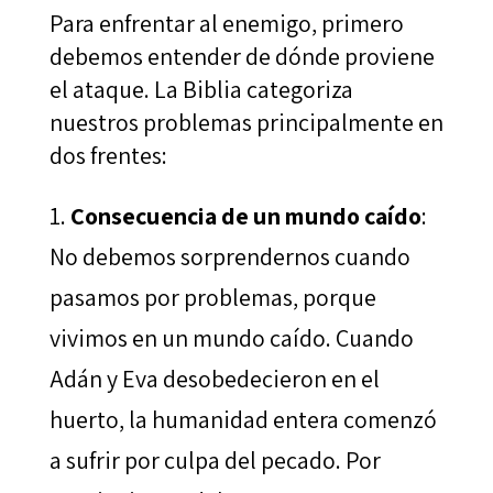
Para enfrentar al enemigo, primero
debemos entender de dónde proviene
el ataque. La Biblia categoriza
nuestros problemas principalmente en
dos frentes:
Consecuencia de un mundo caído
:
No debemos sorprendernos cuando
pasamos por problemas, porque
vivimos en un mundo caído. Cuando
Adán y Eva desobedecieron en el
huerto, la humanidad entera comenzó
a sufrir por culpa del pecado. Por