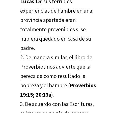
Lucas 15
; sus terribles
experiencias de hambre en una
provincia apartada eran
totalmente prevenibles si se
hubiera quedado en casa de su
padre.
De manera similar, el libro de
Proverbios nos advierte que la
pereza da como resultado la
pobreza y el hambre (
Proverbios
19:15; 20:13a
).
De acuerdo con las Escrituras,