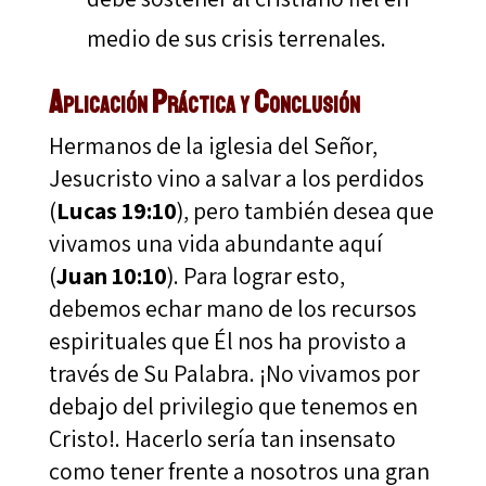
medio de sus crisis terrenales.
Aplicación Práctica y Conclusión
Hermanos de la iglesia del Señor,
Jesucristo vino a salvar a los perdidos
(
Lucas 19:10
), pero también desea que
vivamos una vida abundante aquí
(
Juan 10:10
). Para lograr esto,
debemos echar mano de los recursos
espirituales que Él nos ha provisto a
través de Su Palabra. ¡No vivamos por
debajo del privilegio que tenemos en
Cristo!. Hacerlo sería tan insensato
como tener frente a nosotros una gran