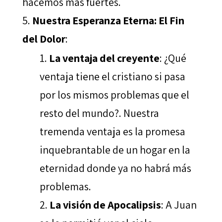
hacemos más fuertes.
Nuestra Esperanza Eterna: El Fin
del Dolor
:
La ventaja del creyente
: ¿Qué
ventaja tiene el cristiano si pasa
por los mismos problemas que el
resto del mundo?. Nuestra
tremenda ventaja es la promesa
inquebrantable de un hogar en la
eternidad donde ya no habrá más
problemas.
La visión de Apocalipsis
: A Juan