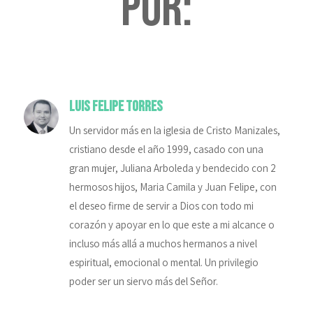
por:
Luis Felipe Torres
Un servidor más en la iglesia de Cristo Manizales,
cristiano desde el año 1999, casado con una
gran mujer, Juliana Arboleda y bendecido con 2
hermosos hijos, Maria Camila y Juan Felipe, con
el deseo firme de servir a Dios con todo mi
corazón y apoyar en lo que este a mi alcance o
incluso más allá a muchos hermanos a nivel
espiritual, emocional o mental. Un privilegio
poder ser un siervo más del Señor.