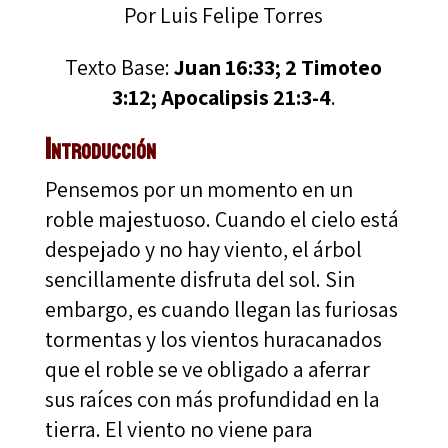
Por Luis Felipe Torres
Texto Base:
Juan 16:33; 2 Timoteo
3:12; Apocalipsis 21:3-4
.
Introducción
Pensemos por un momento en un
roble majestuoso. Cuando el cielo está
despejado y no hay viento, el árbol
sencillamente disfruta del sol. Sin
embargo, es cuando llegan las furiosas
tormentas y los vientos huracanados
que el roble se ve obligado a aferrar
sus raíces con más profundidad en la
tierra. El viento no viene para