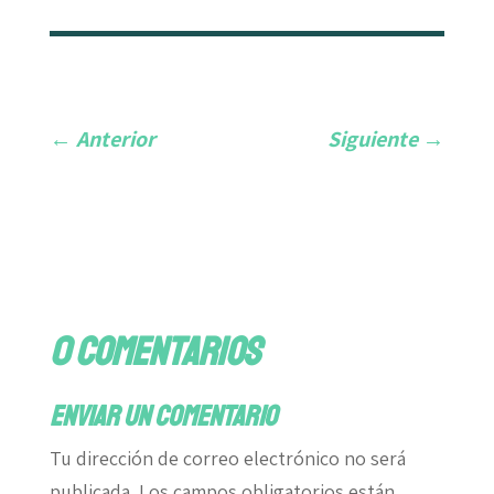
←
Anterior
Siguiente
→
0 comentarios
Enviar un comentario
Tu dirección de correo electrónico no será
publicada.
Los campos obligatorios están