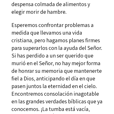
despensa colmada de alimentos y
elegir morir de hambre.
Esperemos confrontar problemas a
medida que llevamos una vida
cristiana, pero hagamos planes firmes
para superarlos con la ayuda del Señor.
Si has perdido a un ser querido que
murió en el Señor, no hay mejor forma
de honrar su memoria que mantenerte
fiel a Dios, anticipando el día en que
pasen juntos la eternidad en el cielo.
Encontremos consolación inagotable
en las grandes verdades bíblicas que ya
conocemos. ¡La tumba está vacía,