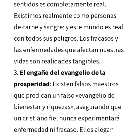
sentidos es completamente real.
Existimos realmente como personas
de carne y sangre; y este mundo es real
con todos sus peligros. Los fracasos y
las enfermedades que afectan nuestras
vidas son realidades tangibles.
El engaño del evangelio de la
prosperidad
: Existen falsos maestros
que predican un falso «evangelio de
bienestar y riquezas», asegurando que
un cristiano fiel nunca experimentará
enfermedad ni fracaso. Ellos alegan