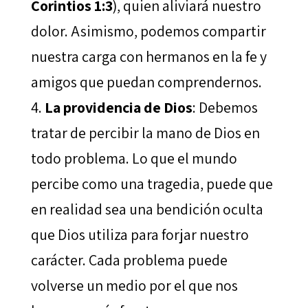
Corintios 1:3
), quien aliviará nuestro
dolor. Asimismo, podemos compartir
nuestra carga con hermanos en la fe y
amigos que puedan comprendernos.
La providencia de Dios
: Debemos
tratar de percibir la mano de Dios en
todo problema. Lo que el mundo
percibe como una tragedia, puede que
en realidad sea una bendición oculta
que Dios utiliza para forjar nuestro
carácter. Cada problema puede
volverse un medio por el que nos