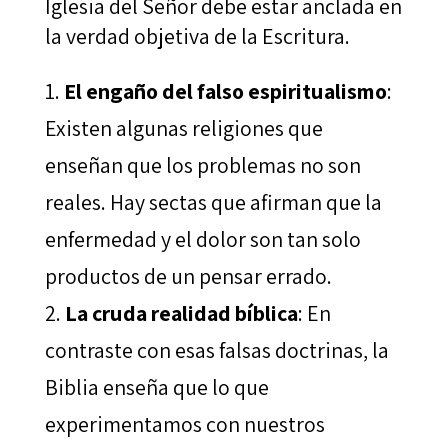
Iglesia del Señor debe estar anclada en
la verdad objetiva de la Escritura.
El engaño del falso espiritualismo
:
Existen algunas religiones que
enseñan que los problemas no son
reales. Hay sectas que afirman que la
enfermedad y el dolor son tan solo
productos de un pensar errado.
La cruda realidad bíblica
: En
contraste con esas falsas doctrinas, la
Biblia enseña que lo que
experimentamos con nuestros