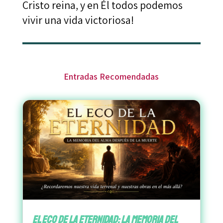
Cristo reina, y en Él todos podemos
vivir una vida victoriosa!
Entradas Recomendadas
El Eco de la Eternidad: La Memoria del