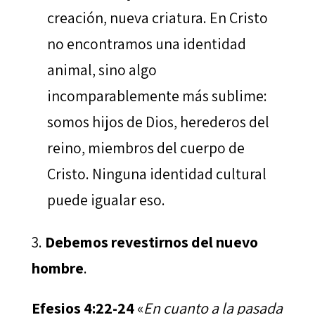
creación, nueva criatura. En Cristo
no encontramos una identidad
animal, sino algo
incomparablemente más sublime:
somos hijos de Dios, herederos del
reino, miembros del cuerpo de
Cristo. Ninguna identidad cultural
puede igualar eso.
Debemos revestirnos del nuevo
hombre
.
Efesios 4:22-24
«
En cuanto a la pasada