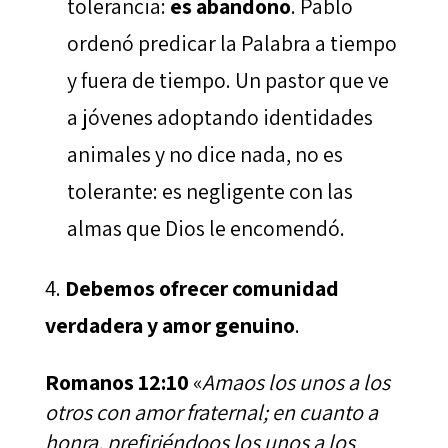
tolerancia:
es abandono
. Pablo
ordenó predicar la Palabra a tiempo
y fuera de tiempo. Un pastor que ve
a jóvenes adoptando identidades
animales y no dice nada, no es
tolerante: es negligente con las
almas que Dios le encomendó.
Debemos ofrecer comunidad
verdadera y amor genuino
.
Romanos 12:10
«
Amaos los unos a los
otros con amor fraternal; en cuanto a
honra, prefiriéndoos los unos a los