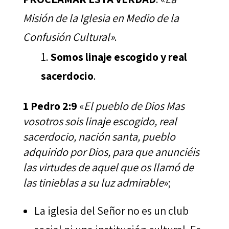
Misión de la Iglesia en Medio de la
Confusión Cultural»
.
Somos linaje escogido y real
sacerdocio
.
1 Pedro 2:9
«
El pueblo de Dios Mas
vosotros sois linaje escogido, real
sacerdocio, nación santa, pueblo
adquirido por Dios, para que anunciéis
las virtudes de aquel que os llamó de
las tinieblas a su luz admirable
»;
La iglesia del Señor no es un club