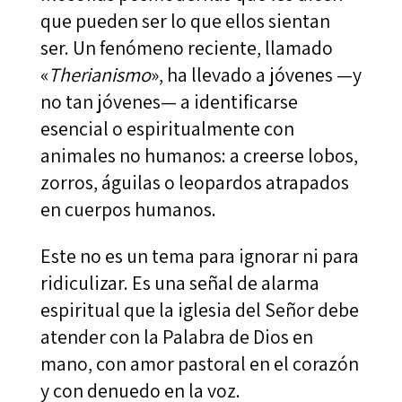
que pueden ser lo que ellos sientan
ser. Un fenómeno reciente, llamado
«
Therianismo
», ha llevado a jóvenes —y
no tan jóvenes— a identificarse
esencial o espiritualmente con
animales no humanos: a creerse lobos,
zorros, águilas o leopardos atrapados
en cuerpos humanos.
Este no es un tema para ignorar ni para
ridiculizar. Es una señal de alarma
espiritual que la iglesia del Señor debe
atender con la Palabra de Dios en
mano, con amor pastoral en el corazón
y con denuedo en la voz.