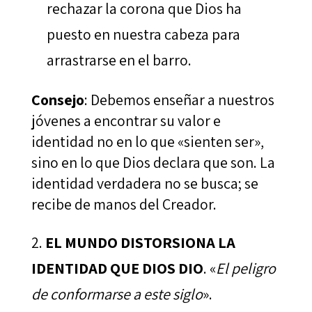
rechazar la corona que Dios ha
puesto en nuestra cabeza para
arrastrarse en el barro.
Consejo
: Debemos enseñar a nuestros
jóvenes a encontrar su valor e
identidad no en lo que «sienten ser»,
sino en lo que Dios declara que son. La
identidad verdadera no se busca; se
recibe de manos del Creador.
EL MUNDO DISTORSIONA LA
IDENTIDAD QUE DIOS DIO
. «
El peligro
de conformarse a este siglo
».