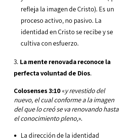
refleja la imagen de Cristo). Es un
proceso activo, no pasivo. La
identidad en Cristo se recibe y se
cultiva con esfuerzo.
La mente renovada reconoce la
perfecta voluntad de Dios
.
Colosenses 3:10
«
y revestido del
nuevo, el cual conforme a la imagen
del que lo creó se va renovando hasta
el conocimiento pleno,
».
La dirección de la identidad