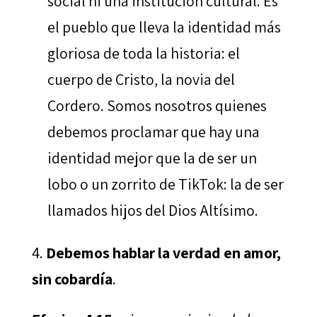
social ni una institución cultural. Es
el pueblo que lleva la identidad más
gloriosa de toda la historia: el
cuerpo de Cristo, la novia del
Cordero. Somos nosotros quienes
debemos proclamar que hay una
identidad mejor que la de ser un
lobo o un zorrito de TikTok: la de ser
llamados hijos del Dios Altísimo.
Debemos hablar la verdad en amor,
sin cobardía
.