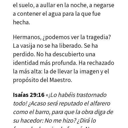
el suelo, a aullar en la noche, a negarse
a contener el agua para la que fue
hecha.
Hermanos, ¿podemos ver la tragedia?
La vasija no se ha liberado. Se ha
perdido. No ha descubierto una
identidad más profunda. Ha rechazado
la más alta: la de llevar la imagen y el
propósito del Maestro.
Isaías 29:16
«
¡Lo habéis trastornado
todo! ¿Acaso será reputado el alfarero
como el barro, para que la obra diga de
su hacedor: No me hizo? ¿Dirá lo