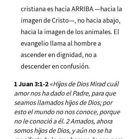
cristiana es hacia ARRIBA —hacia la
imagen de Cristo—, no hacia abajo,
hacia la imagen de los animales. El
evangelio llama al hombre a
ascender en dignidad, no a
descender en confusión.
1 Juan 3:1-2
«
Hijos de Dios Mirad cuál
amor nos ha dado el Padre, para que
seamos llamados hijos de Dios; por
esto el mundo no nos conoce, porque
no le conoció a él. 2 Amados, ahora
somos hijos de Dios, y aún no se ha