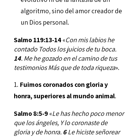
algoritmo, sino del amor creador de
un Dios personal.
Salmo 119:13-14
«
Con mis labios he
contado Todos los juicios de tu boca.
14
. Me he gozado en el camino de tus
testimonios Más que de toda riqueza
».
Fuimos coronados con gloria y
honra, superiores al mundo animal
.
Salmo 8:5-9
«
Le has hecho poco menor
que los ángeles, Y lo coronaste de
gloria y de honra.
6
Le hiciste señorear