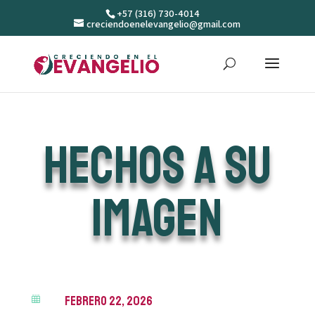
+57 (316) 730-4014
creciendoenelevangelio@gmail.com
Hechos a Su
imagen
febrero 22, 2026
