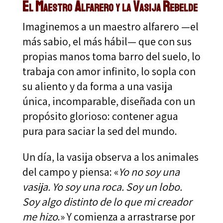
El Maestro Alfarero y la Vasija Rebelde
Imaginemos a un maestro alfarero —el
más sabio, el más hábil— que con sus
propias manos toma barro del suelo, lo
trabaja con amor infinito, lo sopla con
su aliento y da forma a una vasija
única, incomparable, diseñada con un
propósito glorioso: contener agua
pura para saciar la sed del mundo.
Un día, la vasija observa a los animales
del campo y piensa: «
Yo no soy una
vasija. Yo soy una roca. Soy un lobo.
Soy algo distinto de lo que mi creador
me hizo
.» Y comienza a arrastrarse por