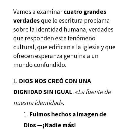
Vamos a examinar
cuatro grandes
verdades
que le escritura proclama
sobre la identidad humana, verdades
que responden este fenómeno
cultural, que edifican a la iglesia y que
ofrecen esperanza genuina a un
mundo confundido.
DIOS NOS CREÓ CON UNA
DIGNIDAD SIN IGUAL
. «
La fuente de
nuestra identidad
».
Fuimos hechos a imagen de
Dios —¡Nadie más!