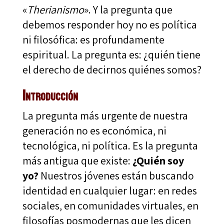
«
Therianismo
». Y la pregunta que
debemos responder hoy no es política
ni filosófica: es profundamente
espiritual. La pregunta es: ¿quién tiene
el derecho de decirnos quiénes somos?
Introducción
La pregunta más urgente de nuestra
generación no es económica, ni
tecnológica, ni política. Es la pregunta
más antigua que existe:
¿Quién soy
yo?
Nuestros jóvenes están buscando
identidad en cualquier lugar: en redes
sociales, en comunidades virtuales, en
filosofías posmodernas que les dicen