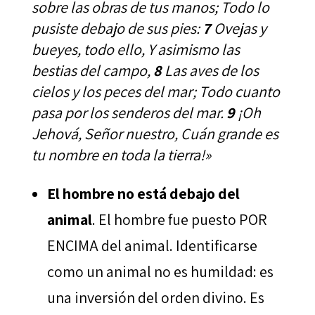
sobre las obras de tus manos; Todo lo
pusiste debajo de sus pies:
7
Ovejas y
bueyes, todo ello, Y asimismo las
bestias del campo,
8
Las aves de los
cielos y los peces del mar; Todo cuanto
pasa por los senderos del mar.
9
¡Oh
Jehová, Señor nuestro, Cuán grande es
tu nombre en toda la tierra!»
El hombre no está debajo del
animal
. El hombre fue puesto POR
ENCIMA del animal. Identificarse
como un animal no es humildad: es
una inversión del orden divino. Es