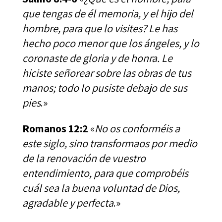
que tengas de él memoria, y el hijo del
hombre, para que lo visites? Le has
hecho poco menor que los ángeles, y lo
coronaste de gloria y de honra. Le
hiciste señorear sobre las obras de tus
manos; todo lo pusiste debajo de sus
pies
.»
Romanos 12:2
«
No os conforméis a
este siglo, sino transformaos por medio
de la renovación de vuestro
entendimiento, para que comprobéis
cuál sea la buena voluntad de Dios,
agradable y perfecta
.»