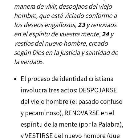
manera de vivir, despojaos del viejo
hombre, que está viciado conforme a
los deseos engañosos,
23
y renovaos
en el espíritu de vuestra mente,
24
y
vestíos del nuevo hombre, creado
según Dios en la justicia y santidad de
la verdad
».
El proceso de identidad cristiana
involucra tres actos: DESPOJARSE
del viejo hombre (el pasado confuso
y pecaminoso), RENOVARSE en el
espíritu de la mente (por la Palabra),
y VESTIRSE del nuevo hombre (que