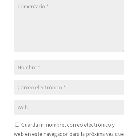
Guarda mi nombre, correo electrónico y
web en este navegador para la próxima vez que