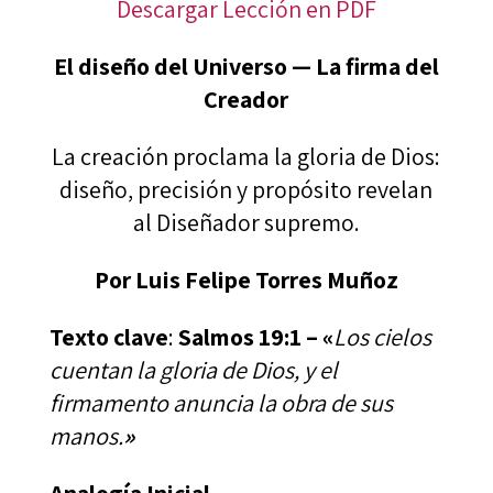
Descargar Lección en PDF
El diseño del Universo — La firma del
Creador
La creación proclama la gloria de Dios:
diseño, precisión y propósito revelan
al Diseñador supremo.
Por Luis Felipe Torres Muñoz
Texto clave
:
Salmos 19:1 – «
Los cielos
cuentan la gloria de Dios, y el
firmamento anuncia la obra de sus
manos.
»
Analogía Inicial