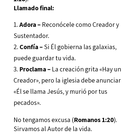
Llamado final:
Adora –
Reconócele como Creador y
Sustentador.
Confía –
Si Él gobierna las galaxias,
puede guardar tu vida.
Proclama –
La creación grita «Hay un
Creador», pero la iglesia debe anunciar
«Él se llama Jesús, y murió por tus
pecados».
No tengamos excusa (
Romanos 1:20
).
Sirvamos al Autor de la vida.