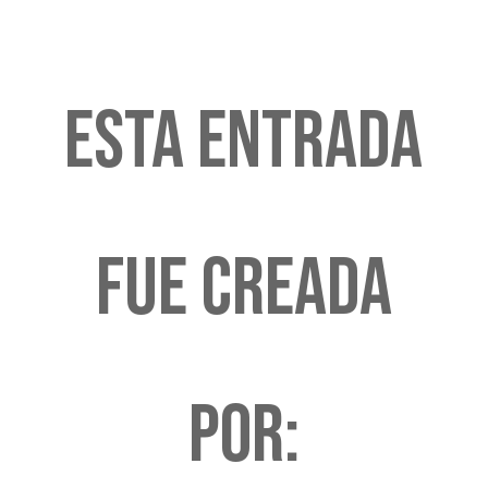
Esta entrada
fue creada
por: