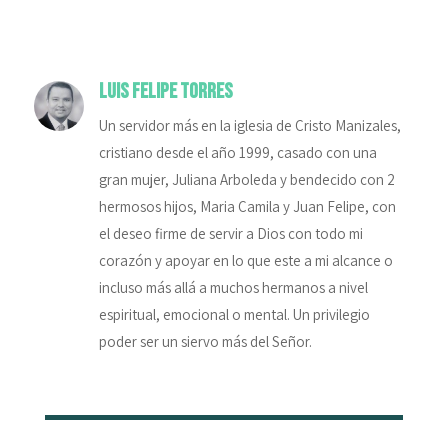
Luis Felipe Torres
Un servidor más en la iglesia de Cristo Manizales,
cristiano desde el año 1999, casado con una
gran mujer, Juliana Arboleda y bendecido con 2
hermosos hijos, Maria Camila y Juan Felipe, con
el deseo firme de servir a Dios con todo mi
corazón y apoyar en lo que este a mi alcance o
incluso más allá a muchos hermanos a nivel
espiritual, emocional o mental. Un privilegio
poder ser un siervo más del Señor.