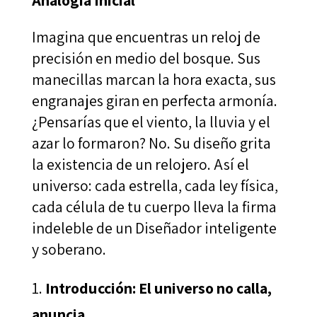
Imagina que encuentras un reloj de
precisión en medio del bosque. Sus
manecillas marcan la hora exacta, sus
engranajes giran en perfecta armonía.
¿Pensarías que el viento, la lluvia y el
azar lo formaron? No. Su diseño grita
la existencia de un relojero. Así el
universo: cada estrella, cada ley física,
cada célula de tu cuerpo lleva la firma
indeleble de un Diseñador inteligente
y soberano.
Introducción: El universo no calla,
anuncia.