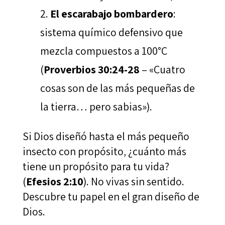
El escarabajo bombardero
:
sistema químico defensivo que
mezcla compuestos a 100°C
(
Proverbios 30:24-28
– «Cuatro
cosas son de las más pequeñas de
la tierra… pero sabias»).
Si Dios diseñó hasta el más pequeño
insecto con propósito, ¿cuánto más
tiene un propósito para tu vida?
(
Efesios 2:10
). No vivas sin sentido.
Descubre tu papel en el gran diseño de
Dios.