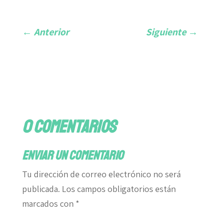
←
Anterior
Siguiente
→
0 comentarios
Enviar un comentario
Tu dirección de correo electrónico no será
publicada.
Los campos obligatorios están
marcados con
*