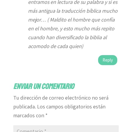
entramos en lectura de su palabra y si es
más antigua la traducción bíblica mucho
mejor… ( Maldito el hombre que confía
en el hombre, y esto mucho más repito
cuando han diversificado la biblia al
acomodo de cada quien)
Reply
Enviar un comentario
Tu dirección de correo electrónico no será
publicada.
Los campos obligatorios están
marcados con
*