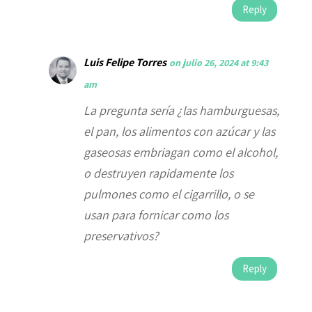
Reply
Luis Felipe Torres
on julio 26, 2024 at 9:43
am
La pregunta sería ¿las hamburguesas,
el pan, los alimentos con azúcar y las
gaseosas embriagan como el alcohol,
o destruyen rapidamente los
pulmones como el cigarrillo, o se
usan para fornicar como los
preservativos?
Reply