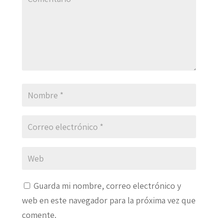
Guarda mi nombre, correo electrónico y
web en este navegador para la próxima vez que
comente.