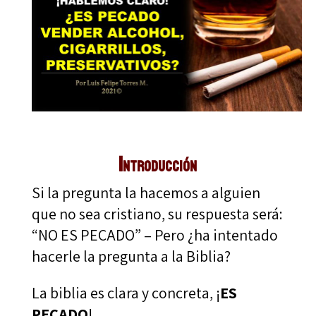
Introducción
Si la pregunta la hacemos a alguien
que no sea cristiano, su respuesta será:
“NO ES PECADO” – Pero ¿ha intentado
hacerle la pregunta a la Biblia?
La biblia es clara y concreta, ¡
ES
PECADO
!