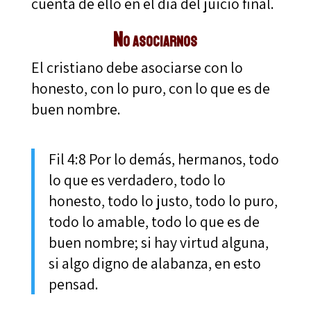
cuenta de ello en el día del juicio final.
No asociarnos
El cristiano debe asociarse con lo
honesto, con lo puro, con lo que es de
buen nombre.
Fil 4:8 Por lo demás, hermanos, todo
lo que es verdadero, todo lo
honesto, todo lo justo, todo lo puro,
todo lo amable, todo lo que es de
buen nombre; si hay virtud alguna,
si algo digno de alabanza, en esto
pensad.