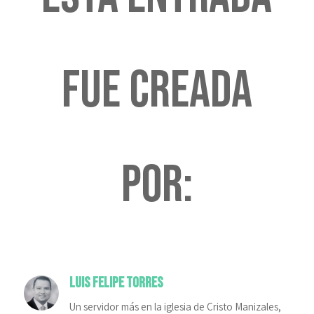
fue creada
por:
Luis Felipe Torres
Un servidor más en la iglesia de Cristo Manizales,