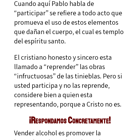
Cuando aquí Pablo habla de
“participar” se refiere a todo acto que
promueva el uso de estos elementos
que dañan el cuerpo, el cual es templo
del espíritu santo.
El cristiano honesto y sincero esta
llamado a “reprender” las obras
“infructuosas” de las tinieblas. Pero si
usted participa y no las reprende,
considere bien a quien esta
representando, porque a Cristo no es.
¡Respondamos Concretamente!
Vender alcohol es promover la