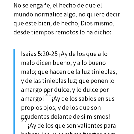
No se engañe, el hecho de que el
mundo normalice algo, no quiere decir
que este bien, de hecho, Dios mismo,
desde tiempos remotos lo ha dicho:
Isaías 5:20-25 ¡Ay de los que a lo
malo dicen bueno, y a lo bueno
malo; que hacen de la luz tinieblas,
y de las tinieblas luz; que ponen lo
amargo por dulce, y lo dulce por
21
amargo!
¡Ay de los sabios en sus
propios ojos, y de los que son
prudentes delante de sí mismos!
22
¡Ay de los que son valientes para