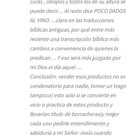
curas , obispos y todos los de su altura se
puede decir… Al resto dice POCO DADOS
AL VINO….claro en las traducciones
bíblicas antiguas, por qué entre más
reciente una transcripción bíblica más
cambios a conveniencia de quienes la
predican… Y eso será más juzgado por
mi Dios el día aquel …
Conclusión: vender esos productos no es
condenatorio para nadie, tomar un trago
tampoco( esto solo si se convierte en
vicio o practica de estos producto y
llevarían título de borracheras)y mejor
cada uno pedirle entendimiento y
sabiduría a mi Señor Jesús cuando