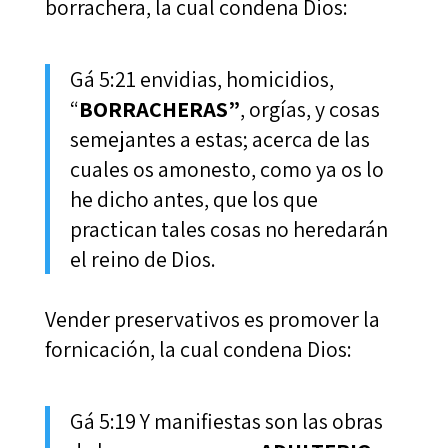
borrachera, la cual condena Dios:
Gá 5:21 envidias, homicidios,
“
BORRACHERAS”
, orgías, y cosas
semejantes a estas; acerca de las
cuales os amonesto, como ya os lo
he dicho antes, que los que
practican tales cosas no heredarán
el reino de Dios.
Vender preservativos es promover la
fornicación, la cual condena Dios:
Gá 5:19 Y manifiestas son las obras