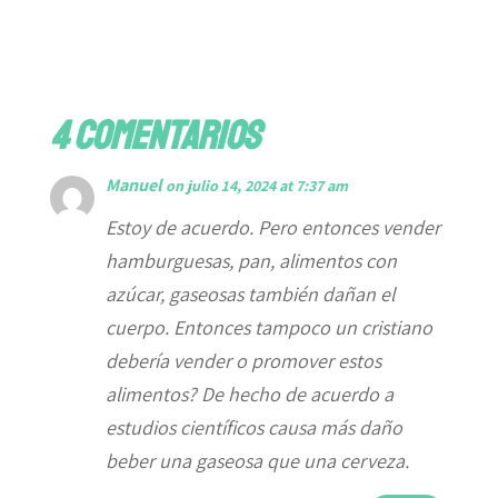
4 Comentarios
Manuel
on julio 14, 2024 at 7:37 am
Estoy de acuerdo. Pero entonces vender
hamburguesas, pan, alimentos con
azúcar, gaseosas también dañan el
cuerpo. Entonces tampoco un cristiano
debería vender o promover estos
alimentos? De hecho de acuerdo a
estudios científicos causa más daño
beber una gaseosa que una cerveza.