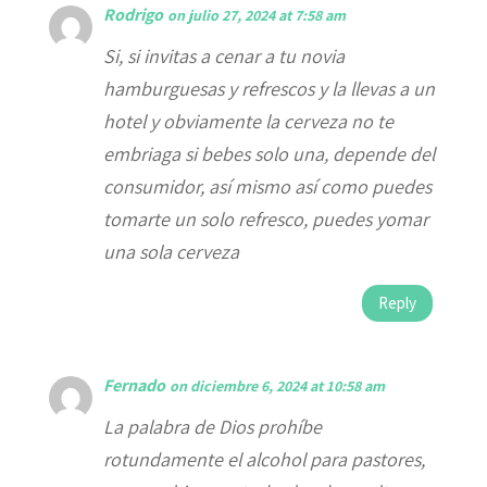
Rodrigo
on julio 27, 2024 at 7:58 am
Si, si invitas a cenar a tu novia
hamburguesas y refrescos y la llevas a un
hotel y obviamente la cerveza no te
embriaga si bebes solo una, depende del
consumidor, así mismo así como puedes
tomarte un solo refresco, puedes yomar
una sola cerveza
Reply
Fernado
on diciembre 6, 2024 at 10:58 am
La palabra de Dios prohíbe
rotundamente el alcohol para pastores,