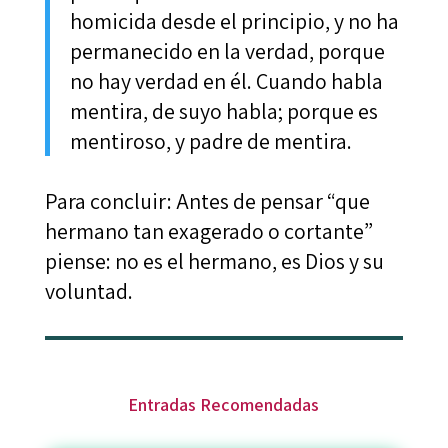
homicida desde el principio, y no ha
permanecido en la verdad, porque
no hay verdad en él. Cuando habla
mentira, de suyo habla; porque es
mentiroso, y padre de mentira.
Para concluir: Antes de pensar “que
hermano tan exagerado o cortante”
piense: no es el hermano, es Dios y su
voluntad.
Entradas Recomendadas