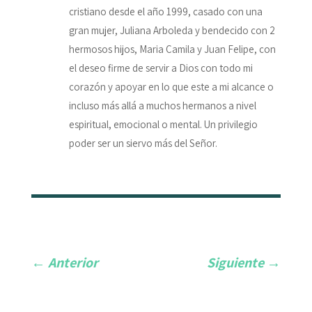
cristiano desde el año 1999, casado con una
gran mujer, Juliana Arboleda y bendecido con 2
hermosos hijos, Maria Camila y Juan Felipe, con
el deseo firme de servir a Dios con todo mi
corazón y apoyar en lo que este a mi alcance o
incluso más allá a muchos hermanos a nivel
espiritual, emocional o mental. Un privilegio
poder ser un siervo más del Señor.
←
Anterior
Siguiente
→