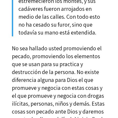
estremecieron los montes, y sus
cadáveres fueron arrojados en
medio de las calles. Con todo esto
no ha cesado su furor, sino que
todavía su mano está extendida.
No sea hallado usted promoviendo el
pecado, promoviendo los elementos
que se usan para su practica y
destrucción de la persona. No existe
diferencia alguna para Dios el que
promueve y negocia con estas cosas y
el que promueve y negocia con drogas
ilícitas, personas, niños y demás. Estas
cosas son pecado ante Dios y daremos