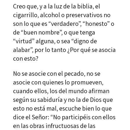
Creo que, y a la luz de la biblia, el
cigarrillo, alcohol o preservativos no
son lo que es “verdadero”, “honesto” o
de “buen nombre”, o que tenga
“virtud” alguna, o sea “digno de
alabar”, por lo tanto ¿Por qué se asocia
con esto?
No se asocie con el pecado, no se
asocie con quienes lo promueven,
cuando ellos, los del mundo afirman
según su sabiduría y no la de Dios que
esto no está mal, escuche bien lo que
dice el Señor: “No participéis con ellos
en las obras infructuosas de las