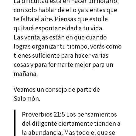
La dificultad está en hacer un horario,
con solo hablar de ello ya sientes que
te falta el aire. Piensas que esto le
quitará espontaneidad a tu vida.
Las ventajas están en que cuando
logras organizar tu tiempo, verás como
tienes suficiente para hacer varias
cosas y para formarte mejor para un
mañana.
Veamos un consejo de parte de
Salomón.
Proverbios 21:5 Los pensamientos
del diligente ciertamente tienden a
la abundancia; Mas todo el que se