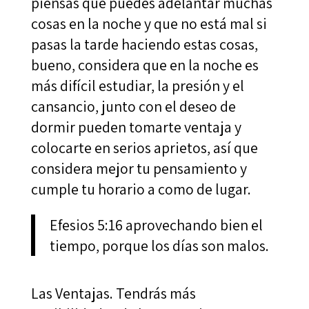
piensas que puedes adelantar muchas
cosas en la noche y que no está mal si
pasas la tarde haciendo estas cosas,
bueno, considera que en la noche es
más difícil estudiar, la presión y el
cansancio, junto con el deseo de
dormir pueden tomarte ventaja y
colocarte en serios aprietos, así que
considera mejor tu pensamiento y
cumple tu horario a como de lugar.
Efesios 5:16 aprovechando bien el
tiempo, porque los días son malos.
Las Ventajas. Tendrás más