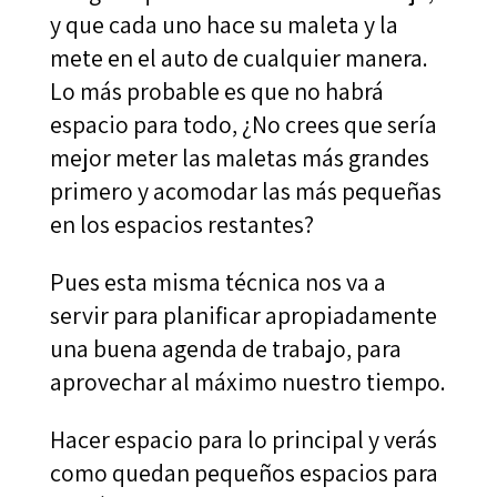
y que cada uno hace su maleta y la
mete en el auto de cualquier manera.
Lo más probable es que no habrá
espacio para todo, ¿No crees que sería
mejor meter las maletas más grandes
primero y acomodar las más pequeñas
en los espacios restantes?
Pues esta misma técnica nos va a
servir para planificar apropiadamente
una buena agenda de trabajo, para
aprovechar al máximo nuestro tiempo.
Hacer espacio para lo principal y verás
como quedan pequeños espacios para