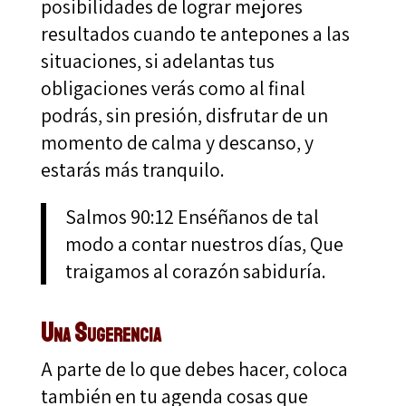
posibilidades de lograr mejores
resultados cuando te antepones a las
situaciones, si adelantas tus
obligaciones verás como al final
podrás, sin presión, disfrutar de un
momento de calma y descanso, y
estarás más tranquilo.
Salmos 90:12 Enséñanos de tal
modo a contar nuestros días, Que
traigamos al corazón sabiduría.
Una Sugerencia
A parte de lo que debes hacer, coloca
también en tu agenda cosas que