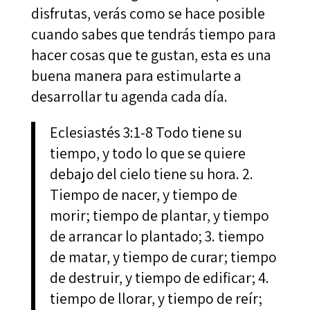
disfrutas, verás como se hace posible
cuando sabes que tendrás tiempo para
hacer cosas que te gustan, esta es una
buena manera para estimularte a
desarrollar tu agenda cada día.
Eclesiastés 3:1-8 Todo tiene su
tiempo, y todo lo que se quiere
debajo del cielo tiene su hora. 2.
Tiempo de nacer, y tiempo de
morir; tiempo de plantar, y tiempo
de arrancar lo plantado; 3. tiempo
de matar, y tiempo de curar; tiempo
de destruir, y tiempo de edificar; 4.
tiempo de llorar, y tiempo de reír;