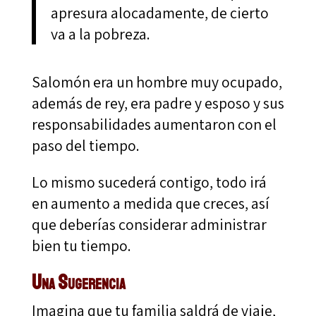
apresura alocadamente, de cierto
va a la pobreza.
Salomón era un hombre muy ocupado,
además de rey, era padre y esposo y sus
responsabilidades aumentaron con el
paso del tiempo.
Lo mismo sucederá contigo, todo irá
en aumento a medida que creces, así
que deberías considerar administrar
bien tu tiempo.
Una Sugerencia
Imagina que tu familia saldrá de viaje,