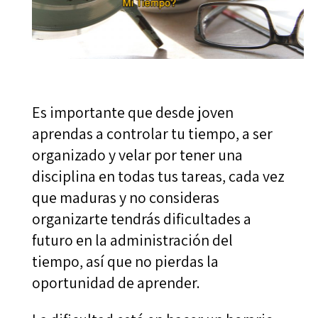
Es importante que desde joven
aprendas a controlar tu tiempo, a ser
organizado y velar por tener una
disciplina en todas tus tareas, cada vez
que maduras y no consideras
organizarte tendrás dificultades a
futuro en la administración del
tiempo, así que no pierdas la
oportunidad de aprender.