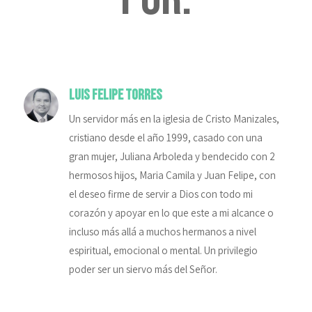
Luis Felipe Torres
Un servidor más en la iglesia de Cristo Manizales,
cristiano desde el año 1999, casado con una
gran mujer, Juliana Arboleda y bendecido con 2
hermosos hijos, Maria Camila y Juan Felipe, con
el deseo firme de servir a Dios con todo mi
corazón y apoyar en lo que este a mi alcance o
incluso más allá a muchos hermanos a nivel
espiritual, emocional o mental. Un privilegio
poder ser un siervo más del Señor.