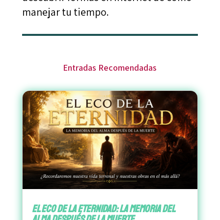
manejar tu tiempo.
Entradas Recomendadas
El Eco de la Eternidad: La Memoria del
Alma después de la Muerte