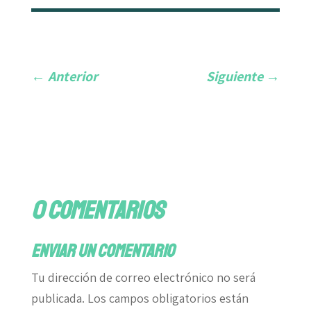
←
Anterior
Siguiente
→
0 comentarios
Enviar un comentario
Tu dirección de correo electrónico no será
publicada.
Los campos obligatorios están