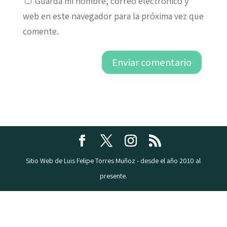
Guarda mi nombre, correo electrónico y
web en este navegador para la próxima vez que
comente.
Enviar comentario
Sitio Web de Luis Felipe Torres Muñoz - desde el año 2010 al
presente.