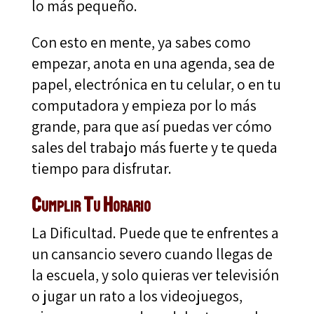
lo más pequeño.
Con esto en mente, ya sabes como
empezar, anota en una agenda, sea de
papel, electrónica en tu celular, o en tu
computadora y empieza por lo más
grande, para que así puedas ver cómo
sales del trabajo más fuerte y te queda
tiempo para disfrutar.
Cumplir Tu Horario
La Dificultad. Puede que te enfrentes a
un cansancio severo cuando llegas de
la escuela, y solo quieras ver televisión
o jugar un rato a los videojuegos,