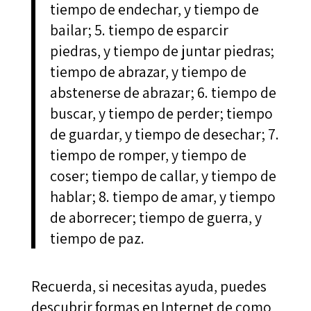
tiempo de endechar, y tiempo de
bailar; 5. tiempo de esparcir
piedras, y tiempo de juntar piedras;
tiempo de abrazar, y tiempo de
abstenerse de abrazar; 6. tiempo de
buscar, y tiempo de perder; tiempo
de guardar, y tiempo de desechar; 7.
tiempo de romper, y tiempo de
coser; tiempo de callar, y tiempo de
hablar; 8. tiempo de amar, y tiempo
de aborrecer; tiempo de guerra, y
tiempo de paz.
Recuerda, si necesitas ayuda, puedes
descubrir formas en Internet de como