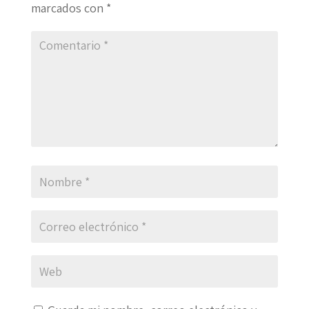
marcados con
*