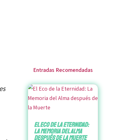
Entradas Recomendadas
es
El Eco de la Eternidad:
La Memoria del Alma
después de la Muerte