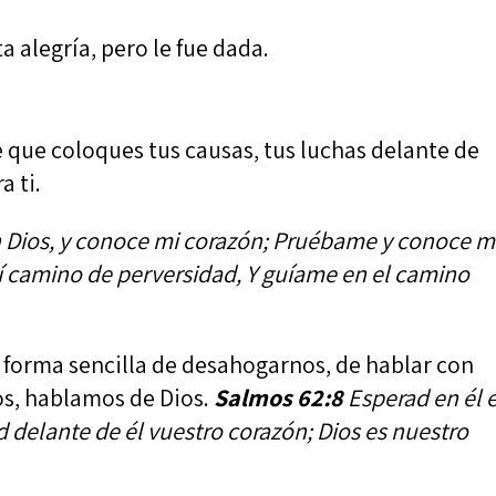
 alegría, pero le fue dada.
 que coloques tus causas, tus luchas delante de
a ti.
Dios, y conoce mi corazón; Pruébame y conoce m
mí camino de perversidad, Y guíame en el camino
 forma sencilla de desahogarnos, de hablar con
os, hablamos de Dios.
Salmos 62:8
Esperad en él 
delante de él vuestro corazón; Dios es nuestro