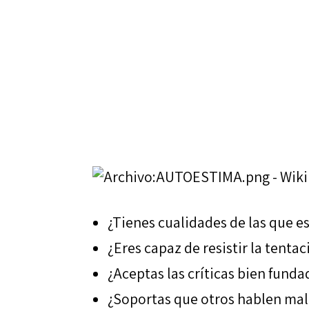
¿Tienes cualidades de las que e
¿Eres capaz de resistir la tenta
¿Aceptas las críticas bien funda
¿Soportas que otros hablen mal 