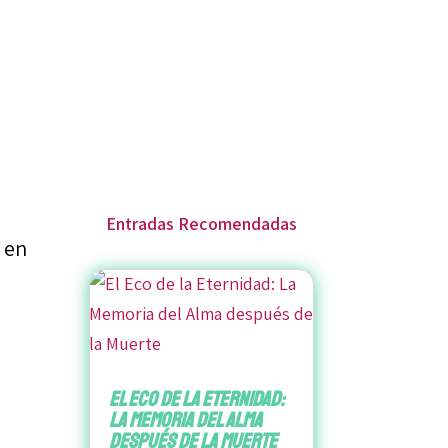
Entradas Recomendadas
s en
El Eco de la Eternidad:
La Memoria del Alma
después de la Muerte