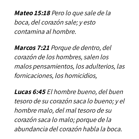
Mateo 15:18
Pero lo que sale de la
boca, del corazón sale; y esto
contamina al hombre.
Marcos 7:21
Porque de dentro, del
corazón de los hombres, salen los
malos pensamientos, los adulterios, las
fornicaciones, los homicidios,
Lucas 6:45
El hombre bueno, del buen
tesoro de su corazón saca lo bueno; y el
hombre malo, del mal tesoro de su
corazón saca lo malo; porque de la
abundancia del corazón habla la boca.