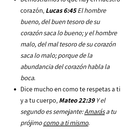
corazón,
Lucas 6:45
El hombre
bueno, del buen tesoro de su
corazón saca lo bueno; y el hombre
malo, del mal tesoro de su corazón
saca lo malo; porque de la
abundancia del corazón habla la
boca
.
Dice mucho en como te respetas a ti
y a tu cuerpo,
Mateo 22:39
Y el
segundo es semejante:
Amarás
a tu
prójimo
como a ti mismo
.