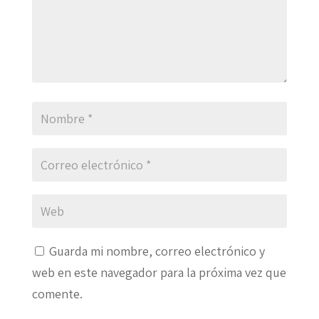
Guarda mi nombre, correo electrónico y
web en este navegador para la próxima vez que
comente.