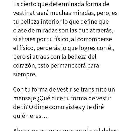
Es cierto que determinada forma de
vestir atraerá muchas miradas, pero, es
tu belleza interior lo que define que
clase de miradas son las que atraerás,
si atraes por tu físico, al corromperse
el físico, perderás lo que logres con él,
pero si atraes con la belleza del
corazón, esto permanecerá para
siempre.
Con tu forma de vestir se transmite un
mensaje ¿Qué dice tu forma de vestir
de ti? O dime como vistes y te diré
quién eres…
Ahora, no es un asunto en el cual debes