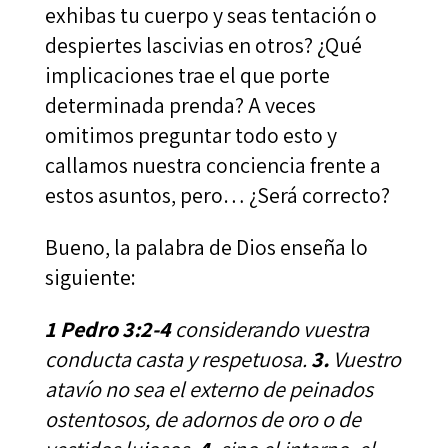
exhibas tu cuerpo y seas tentación o
despiertes lascivias en otros? ¿Qué
implicaciones trae el que porte
determinada prenda? A veces
omitimos preguntar todo esto y
callamos nuestra conciencia frente a
estos asuntos, pero… ¿Será correcto?
Bueno, la palabra de Dios enseña lo
siguiente:
1 Pedro 3:2-4
considerando vuestra
conducta casta y respetuosa.
3.
Vuestro
atavío no sea el externo de peinados
ostentosos, de adornos de oro o de