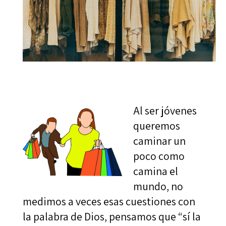
Al ser jóvenes
queremos
caminar un
poco como
camina el
mundo, no
medimos a veces esas cuestiones con
la palabra de Dios, pensamos que “sí la