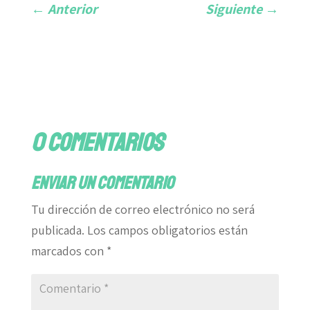
←
Anterior
Siguiente
→
0 comentarios
Enviar un comentario
Tu dirección de correo electrónico no será
publicada.
Los campos obligatorios están
marcados con
*