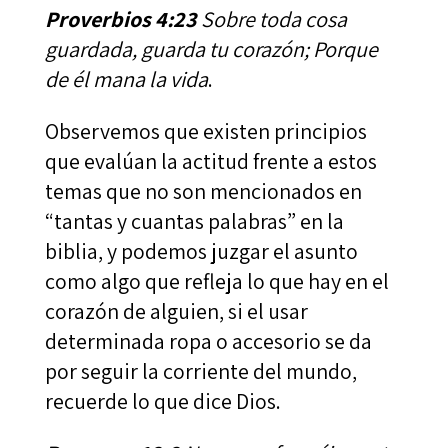
Proverbios 4:23
Sobre toda cosa
guardada, guarda tu corazón; Porque
de él mana la vida
.
Observemos que existen principios
que evalúan la actitud frente a estos
temas que no son mencionados en
“tantas y cuantas palabras” en la
biblia, y podemos juzgar el asunto
como algo que refleja lo que hay en el
corazón de alguien, si el usar
determinada ropa o accesorio se da
por seguir la corriente del mundo,
recuerde lo que dice Dios.