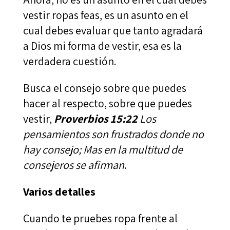
vestir ropas feas, es un asunto en el
cual debes evaluar que tanto agradará
a Dios mi forma de vestir, esa es la
verdadera cuestión.
Busca el consejo sobre que puedes
hacer al respecto, sobre que puedes
vestir,
Proverbios 15:22
Los
pensamientos son frustrados donde no
hay consejo; Mas en la multitud de
consejeros se afirman
.
Varios detalles
Cuando te pruebes ropa frente al