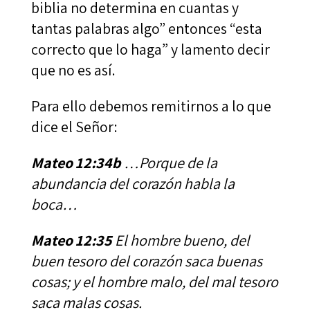
biblia no determina en cuantas y
tantas palabras algo” entonces “esta
correcto que lo haga” y lamento decir
que no es así.
Para ello debemos remitirnos a lo que
dice el Señor:
Mateo 12:34b
…Porque de la
abundancia del corazón habla la
boca…
Mateo 12:35
El hombre bueno, del
buen tesoro del corazón saca buenas
cosas; y el hombre malo, del mal tesoro
saca malas cosas.