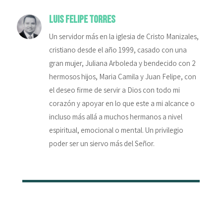
Luis Felipe Torres
Un servidor más en la iglesia de Cristo Manizales,
cristiano desde el año 1999, casado con una
gran mujer, Juliana Arboleda y bendecido con 2
hermosos hijos, Maria Camila y Juan Felipe, con
el deseo firme de servir a Dios con todo mi
corazón y apoyar en lo que este a mi alcance o
incluso más allá a muchos hermanos a nivel
espiritual, emocional o mental. Un privilegio
poder ser un siervo más del Señor.