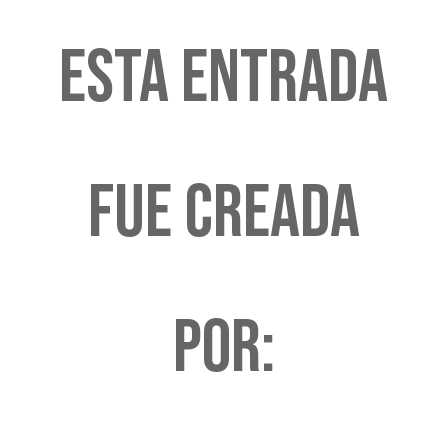
Esta entrada
fue creada
por: