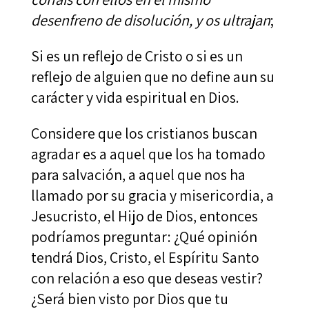
desenfreno de disolución, y os ultrajan
;
Si es un reflejo de Cristo o si es un
reflejo de alguien que no define aun su
carácter y vida espiritual en Dios.
Considere que los cristianos buscan
agradar es a aquel que los ha tomado
para salvación, a aquel que nos ha
llamado por su gracia y misericordia, a
Jesucristo, el Hijo de Dios, entonces
podríamos preguntar: ¿Qué opinión
tendrá Dios, Cristo, el Espíritu Santo
con relación a eso que deseas vestir?
¿Será bien visto por Dios que tu