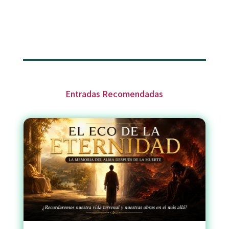
Entradas Recomendadas