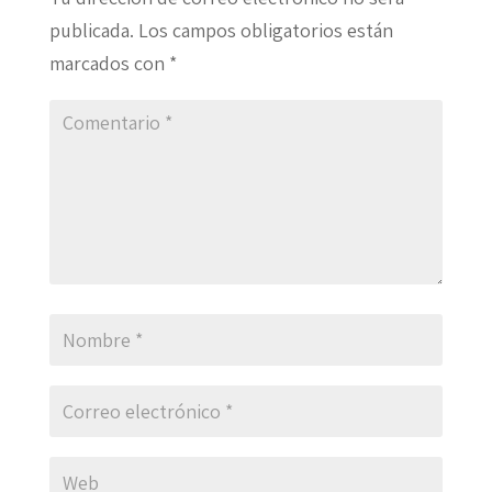
publicada.
Los campos obligatorios están
marcados con
*