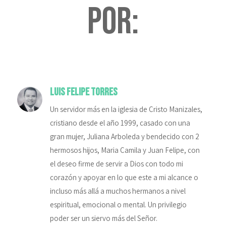
por:
Luis Felipe Torres
Un servidor más en la iglesia de Cristo Manizales,
cristiano desde el año 1999, casado con una
gran mujer, Juliana Arboleda y bendecido con 2
hermosos hijos, Maria Camila y Juan Felipe, con
el deseo firme de servir a Dios con todo mi
corazón y apoyar en lo que este a mi alcance o
incluso más allá a muchos hermanos a nivel
espiritual, emocional o mental. Un privilegio
poder ser un siervo más del Señor.