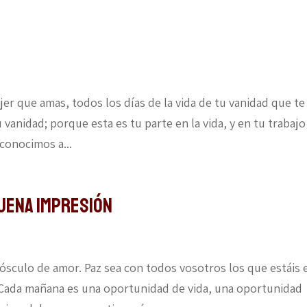
ujer que amas, todos los días de la vida de tu vanidad que te
 vanidad; porque esta es tu parte en la vida, y en tu trabajo
conocimos a...
uena impresión
 ósculo de amor. Paz sea con todos vosotros los que estáis 
 Cada mañana es una oportunidad de vida, una oportunidad