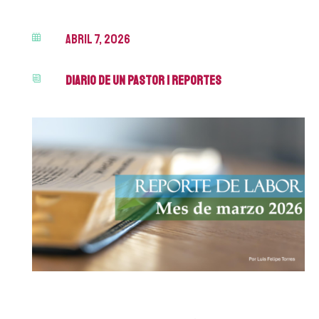
abril 7, 2026

DIARIO DE UN PASTOR
|
Reportes
i