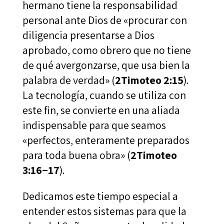
hermano tiene la responsabilidad
personal ante Dios de «procurar con
diligencia presentarse a Dios
aprobado, como obrero que no tiene
de qué avergonzarse, que usa bien la
palabra de verdad» (
2Timoteo 2:15
).
La tecnología, cuando se utiliza con
este fin, se convierte en una aliada
indispensable para que seamos
«perfectos, enteramente preparados
para toda buena obra» (
2Timoteo
3:16−17
).
Dedicamos este tiempo especial a
entender estos sistemas para que la