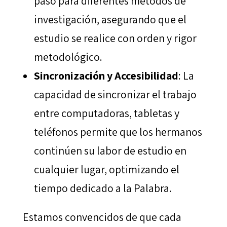
paso para diferentes métodos de
investigación, asegurando que el
estudio se realice con orden y rigor
metodológico.
Sincronización y Accesibilidad
: La
capacidad de sincronizar el trabajo
entre computadoras, tabletas y
teléfonos permite que los hermanos
continúen su labor de estudio en
cualquier lugar, optimizando el
tiempo dedicado a la Palabra.
Estamos convencidos de que cada