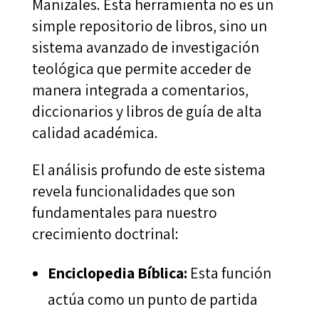
Manizales. Esta herramienta no es un
simple repositorio de libros, sino un
sistema avanzado de investigación
teológica que permite acceder de
manera integrada a comentarios,
diccionarios y libros de guía de alta
calidad académica.
El análisis profundo de este sistema
revela funcionalidades que son
fundamentales para nuestro
crecimiento doctrinal:
Enciclopedia Bíblica:
Esta función
actúa como un punto de partida