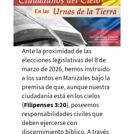
Ante la proximidad de las
elecciones legislativas del 8 de
marzo de 2026, hemos instruido
a los santos en Manizales bajo la
premisa de que, aunque nuestra
ciudadanía está en los cielos
(
Filipenses 3:20
), poseemos
responsabilidades civiles que
deben ejercerse con
discernimiento bíblico. A través