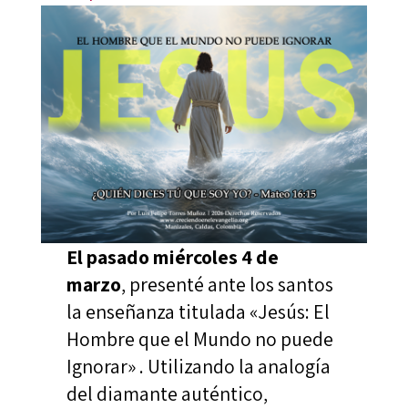
El pasado miércoles 4 de
marzo
, presenté ante los santos
la enseñanza titulada «Jesús: El
Hombre que el Mundo no puede
Ignorar» . Utilizando la analogía
del diamante auténtico,