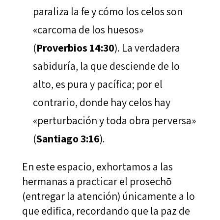
paraliza la fe y cómo los celos son
«carcoma de los huesos»
(
Proverbios 14:30
). La verdadera
sabiduría, la que desciende de lo
alto, es pura y pacífica; por el
contrario, donde hay celos hay
«perturbación y toda obra perversa»
(
Santiago 3:16
).
En este espacio, exhortamos a las
hermanas a practicar el prosechō
(entregar la atención) únicamente a lo
que edifica, recordando que la paz de