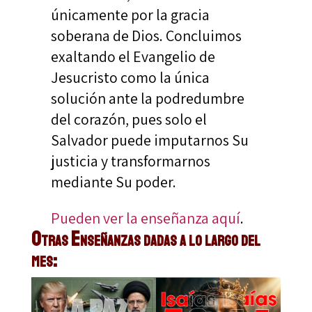
únicamente por la gracia
soberana de Dios. Concluimos
exaltando el Evangelio de
Jesucristo como la única
solución ante la podredumbre
del corazón, pues solo el
Salvador puede imputarnos Su
justicia y transformarnos
mediante Su poder.
Pueden ver la enseñanza aquí
.
Otras Enseñanzas dadas a lo largo del
mes: