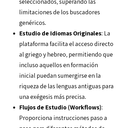
seleccionados, superando las
limitaciones de los buscadores
genéricos.
Estudio de Idiomas Originales
: La
plataforma facilita el acceso directo
al griego y hebreo, permitiendo que
incluso aquellos en formación
inicial puedan sumergirse en la
riqueza de las lenguas antiguas para
una exégesis más precisa.
Flujos de Estudio (Workflows)
:
Proporciona instrucciones paso a