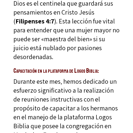
Dios es el centinela que guardará sus
pensamientos en Cristo Jesús
(
Filipenses 4:7
). Esta lección fue vital
para entender que una mujer mayor no
puede ser «maestra del bien» si su
juicio está nublado por pasiones
desordenadas.
Capacitación en la plataforma de Logos Biblia:
Durante este mes, hemos dedicado un
esfuerzo significativo a la realización
de reuniones instructivas con el
propósito de capacitar a los hermanos
en el manejo de la plataforma Logos
Biblia que posee la congregación en