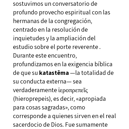
sostuvimos un conversatorio de
profundo provecho espiritual con las
hermanas de la congregación,
centrado en la resolución de
inquietudes y la ampliación del
estudio sobre el porte reverente .
Durante este encuentro,
profundizamos en la exigencia bíblica
de que su
katastēma
—la totalidad de
su conducta externa— sea
verdaderamente ἱεροπρεπεῖς
(hieroprepeis), es decir, «apropiada
para cosas sagradas», como
corresponde a quienes sirven en el real
sacerdocio de Dios. Fue sumamente