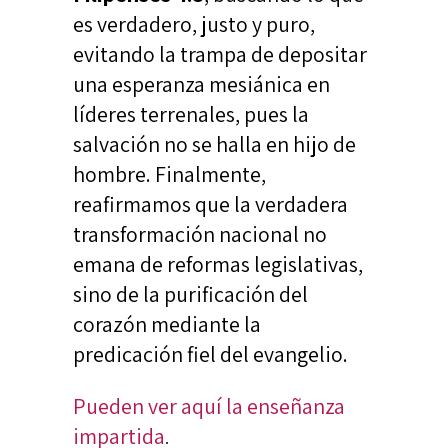
es verdadero, justo y puro,
evitando la trampa de depositar
una esperanza mesiánica en
líderes terrenales, pues la
salvación no se halla en hijo de
hombre. Finalmente,
reafirmamos que la verdadera
transformación nacional no
emana de reformas legislativas,
sino de la purificación del
corazón mediante la
predicación fiel del evangelio.
Pueden ver aquí la enseñanza
impartida
.