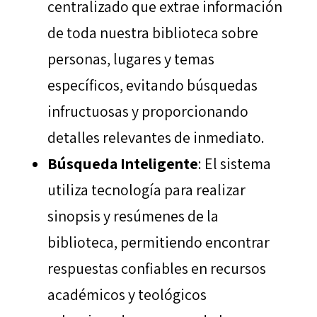
centralizado que extrae información
de toda nuestra biblioteca sobre
personas, lugares y temas
específicos, evitando búsquedas
infructuosas y proporcionando
detalles relevantes de inmediato.
Búsqueda Inteligente
: El sistema
utiliza tecnología para realizar
sinopsis y resúmenes de la
biblioteca, permitiendo encontrar
respuestas confiables en recursos
académicos y teológicos