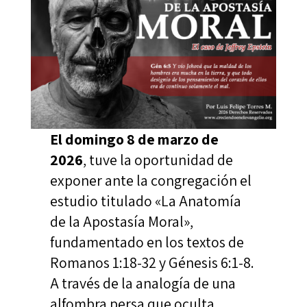
El domingo 8 de marzo de
2026
, tuve la oportunidad de
exponer ante la congregación el
estudio titulado «La Anatomía
de la Apostasía Moral»,
fundamentado en los textos de
Romanos 1:18-32 y Génesis 6:1-8.
A través de la analogía de una
alfombra persa que oculta