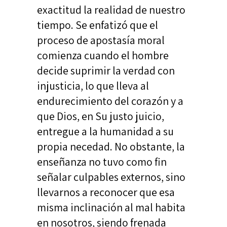
exactitud la realidad de nuestro
tiempo. Se enfatizó que el
proceso de apostasía moral
comienza cuando el hombre
decide suprimir la verdad con
injusticia, lo que lleva al
endurecimiento del corazón y a
que Dios, en Su justo juicio,
entregue a la humanidad a su
propia necedad. No obstante, la
enseñanza no tuvo como fin
señalar culpables externos, sino
llevarnos a reconocer que esa
misma inclinación al mal habita
en nosotros, siendo frenada