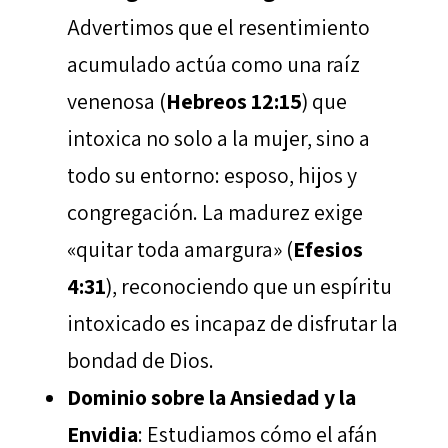
Advertimos que el resentimiento
acumulado actúa como una raíz
venenosa (
Hebreos 12:15
) que
intoxica no solo a la mujer, sino a
todo su entorno: esposo, hijos y
congregación. La madurez exige
«quitar toda amargura» (
Efesios
4:31
), reconociendo que un espíritu
intoxicado es incapaz de disfrutar la
bondad de Dios.
Dominio sobre la Ansiedad y la
Envidia
: Estudiamos cómo el afán