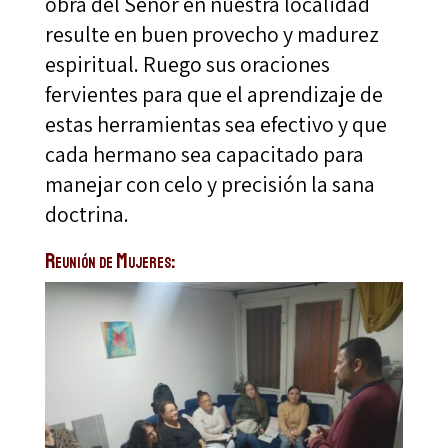
obra del Señor en nuestra localidad
resulte en buen provecho y madurez
espiritual. Ruego sus oraciones
fervientes para que el aprendizaje de
estas herramientas sea efectivo y que
cada hermano sea capacitado para
manejar con celo y precisión la sana
doctrina.
Reunión de Mujeres: