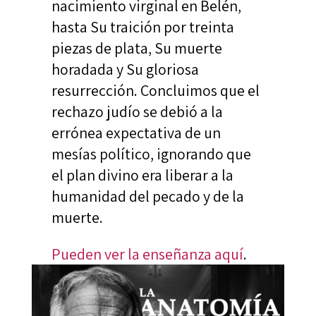
nacimiento virginal en Belén,
hasta Su traición por treinta
piezas de plata, Su muerte
horadada y Su gloriosa
resurrección. Concluimos que el
rechazo judío se debió a la
errónea expectativa de un
mesías político, ignorando que
el plan divino era liberar a la
humanidad del pecado y de la
muerte.
Pueden ver la enseñanza aquí
.