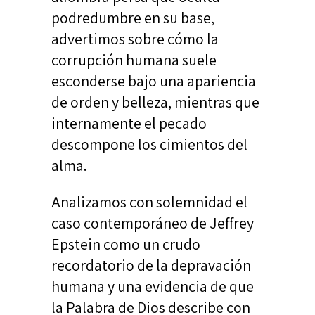
podredumbre en su base,
advertimos sobre cómo la
corrupción humana suele
esconderse bajo una apariencia
de orden y belleza, mientras que
internamente el pecado
descompone los cimientos del
alma.
Analizamos con solemnidad el
caso contemporáneo de Jeffrey
Epstein como un crudo
recordatorio de la depravación
humana y una evidencia de que
la Palabra de Dios describe con