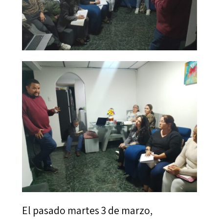
El pasado martes 3 de marzo,