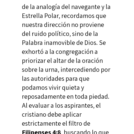
de la analogía del navegante y la
Estrella Polar, recordamos que
nuestra dirección no proviene
del ruido político, sino de la
Palabra inamovible de Dios. Se
exhortó a la congregación a
priorizar el altar de la oración
sobre la urna, intercediendo por
las autoridades para que
podamos vivir quieta y
reposadamente en toda piedad.
Al evaluar a los aspirantes, el
cristiano debe aplicar
estrictamente el filtro de
Filipenses 4:8
, buscando lo que