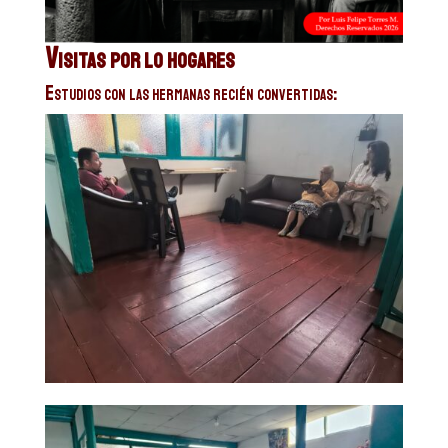
Visitas por lo hogares
Estudios con las hermanas recién convertidas: