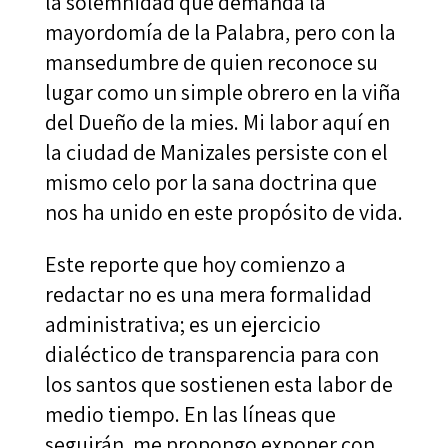
la solemnidad que demanda la
mayordomía de la Palabra, pero con la
mansedumbre de quien reconoce su
lugar como un simple obrero en la viña
del Dueño de la mies. Mi labor aquí en
la ciudad de Manizales persiste con el
mismo celo por la sana doctrina que
nos ha unido en este propósito de vida.
Este reporte que hoy comienzo a
redactar no es una mera formalidad
administrativa; es un ejercicio
dialéctico de transparencia para con
los santos que sostienen esta labor de
medio tiempo. En las líneas que
seguirán, me propongo exponer con