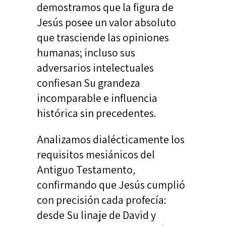
demostramos que la figura de
Jesús posee un valor absoluto
que trasciende las opiniones
humanas; incluso sus
adversarios intelectuales
confiesan Su grandeza
incomparable e influencia
histórica sin precedentes.
Analizamos dialécticamente los
requisitos mesiánicos del
Antiguo Testamento,
confirmando que Jesús cumplió
con precisión cada profecía:
desde Su linaje de David y