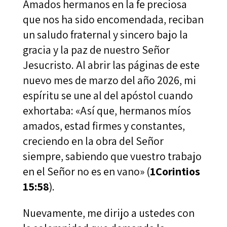
Amados hermanos en la fe preciosa
que nos ha sido encomendada, reciban
un saludo fraternal y sincero bajo la
gracia y la paz de nuestro Señor
Jesucristo. Al abrir las páginas de este
nuevo mes de marzo del año 2026, mi
espíritu se une al del apóstol cuando
exhortaba: «Así que, hermanos míos
amados, estad firmes y constantes,
creciendo en la obra del Señor
siempre, sabiendo que vuestro trabajo
en el Señor no es en vano» (
1Corintios
15:58
).
Nuevamente, me dirijo a ustedes con