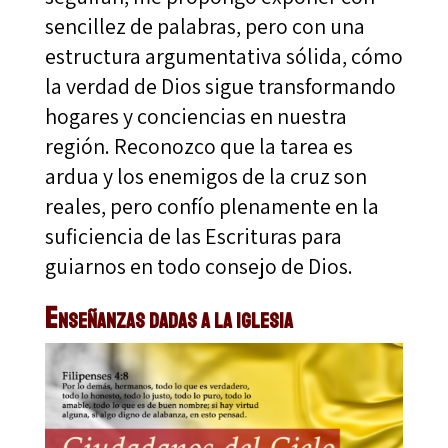
sencillez de palabras, pero con una
estructura argumentativa sólida, cómo
la verdad de Dios sigue transformando
hogares y conciencias en nuestra
región. Reconozco que la tarea es
ardua y los enemigos de la cruz son
reales, pero confío plenamente en la
suficiencia de las Escrituras para
guiarnos en todo consejo de Dios.
Enseñanzas dadas a la iglesia