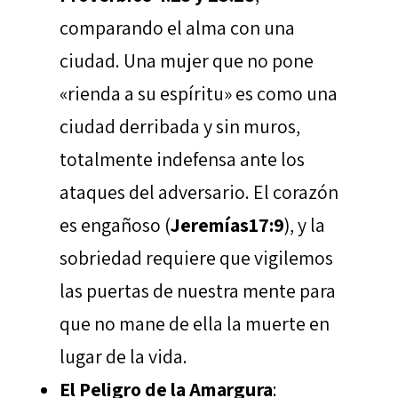
comparando el alma con una
ciudad. Una mujer que no pone
«rienda a su espíritu» es como una
ciudad derribada y sin muros,
totalmente indefensa ante los
ataques del adversario. El corazón
es engañoso (
Jeremías17:9
), y la
sobriedad requiere que vigilemos
las puertas de nuestra mente para
que no mane de ella la muerte en
lugar de la vida.
El Peligro de la Amargura
: