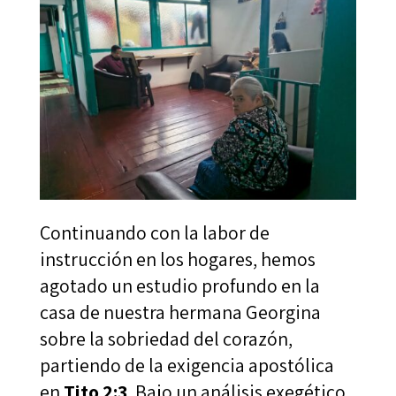
Continuando con la labor de
instrucción en los hogares, hemos
agotado un estudio profundo en la
casa de nuestra hermana Georgina
sobre la sobriedad del corazón,
partiendo de la exigencia apostólica
en
Tito 2:3
. Bajo un análisis exegético