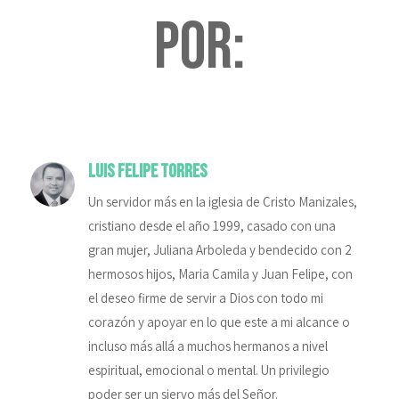
por:
Luis Felipe Torres
Un servidor más en la iglesia de Cristo Manizales,
cristiano desde el año 1999, casado con una
gran mujer, Juliana Arboleda y bendecido con 2
hermosos hijos, Maria Camila y Juan Felipe, con
el deseo firme de servir a Dios con todo mi
corazón y apoyar en lo que este a mi alcance o
incluso más allá a muchos hermanos a nivel
espiritual, emocional o mental. Un privilegio
poder ser un siervo más del Señor.