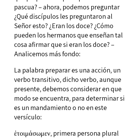
pascua? – ahora, podemos preguntar
¿Qué discípulos les preguntaron al
Señor esto? ¿Eran los doce? ¿Cómo
pueden los hermanos que enseñan tal
cosa afirmar que si eran los doce? –
Analicemos más fondo:
La palabra preparar es una acción, un
verbo transitivo, dicho verbo, aunque
presente, debemos considerar en que
modo se encuentra, para determinar si
es un mandamiento o no en este
versículo:
ἑτοιμάσωμεν, primera persona plural