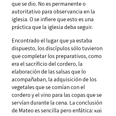
que se dio. No es permanente o
autoritativo para observancia en la
iglesia. O se infiere que esto es una
práctica que la iglesia deba seguir.
Encontrado el lugar que ya estaba
dispuesto, los discípulos sólo tuvieron
que completar los preparativos, como
era el sacrificio del cordero, la
elaboración de las salsas que lo
acompañaban, la adquisición de los
vegetales que se comían con el
cordero y el vino para las copas que se
servían durante la cena. La conclusión
de Mateo es sencilla pero enfática: καὶ