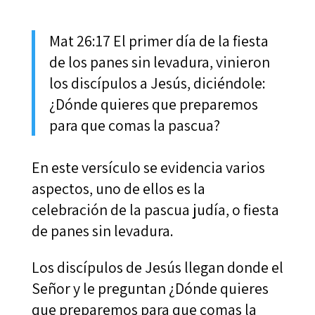
Mat 26:17 El primer día de la fiesta
de los panes sin levadura, vinieron
los discípulos a Jesús, diciéndole:
¿Dónde quieres que preparemos
para que comas la pascua?
En este versículo se evidencia varios
aspectos, uno de ellos es la
celebración de la pascua judía, o fiesta
de panes sin levadura.
Los discípulos de Jesús llegan donde el
Señor y le preguntan ¿Dónde quieres
que preparemos para que comas la