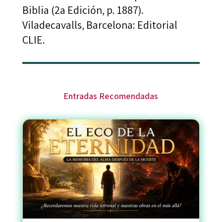
Biblia (2a Edición, p. 1887).
Viladecavalls, Barcelona: Editorial
CLIE.
Entradas Recomendadas