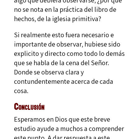
no se nota en la práctica del libro de
hechos, de la iglesia primitiva?
Si realmente esto fuera necesario e
importante de observar, hubiese sido
explicito y directo como todo lo demás
que se habla de la cena del Señor.
Donde se observa clara y
contundentemente acerca de cada
cosa.
Conclusión
Esperamos en Dios que este breve
estudio ayude a muchos a comprender
este punto. A dar respuesta a este