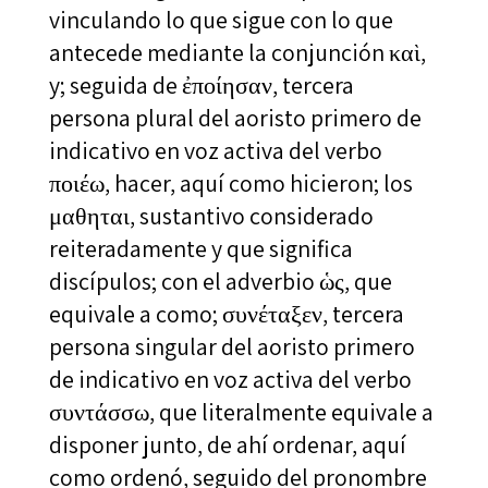
vinculando lo que sigue con lo que
antecede mediante la conjunción καὶ,
y; seguida de ἐποίησαν, tercera
persona plural del aoristo primero de
indicativo en voz activa del verbo
ποιέω, hacer, aquí como hicieron; los
μαθηται, sustantivo considerado
reiteradamente y que significa
discípulos; con el adverbio ὡς, que
equivale a como; συνέταξεν, tercera
persona singular del aoristo primero
de indicativo en voz activa del verbo
συντάσσω, que literalmente equivale a
disponer junto, de ahí ordenar, aquí
como ordenó, seguido del pronombre