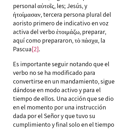
personal αὐτοῖς, les; Jesús, y
ἡτοίμασαν, tercera persona plural del
aoristo primero de indicativo en voz
activa del verbo ἑτοιμάζω, preparar,
aquí como prepararon, τὸ πάσχα, la
Pascua
[2]
.
Es importante seguir notando que el
verbo no se ha modificado para
convertirse en un mandamiento, sigue
dándose en modo activo y para el
tiempo de ellos. Una acción que se dio
en el momento por una instrucción
dada por el Señor y que tuvo su
cumplimiento y final solo en el tiempo