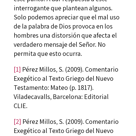
interrogante que plantean algunos.
Solo podemos apreciar que el mal uso
de la palabra de Dios provoca en los
hombres una distorsión que afecta el
verdadero mensaje del Señor. No
permita que esto ocurra.
[1]
Pérez Millos, S. (2009). Comentario
Exegético al Texto Griego del Nuevo
Testamento: Mateo (p. 1817).
Viladecavalls, Barcelona: Editorial
CLIE.
[2]
Pérez Millos, S. (2009). Comentario
Exegético al Texto Griego del Nuevo