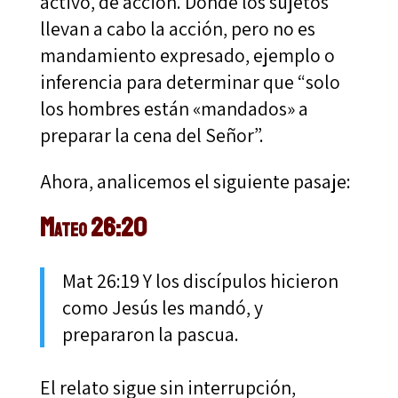
activo, de acción. Donde los sujetos
llevan a cabo la acción, pero no es
mandamiento expresado, ejemplo o
inferencia para determinar que “solo
los hombres están «mandados» a
preparar la cena del Señor”.
Ahora, analicemos el siguiente pasaje:
Mateo 26:20
Mat 26:19 Y los discípulos hicieron
como Jesús les mandó, y
prepararon la pascua.
El relato sigue sin interrupción,