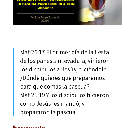
Mat 26:17 El primer día de la fiesta
de los panes sin levadura, vinieron
los discípulos a Jesús, diciéndole:
¿Dónde quieres que preparemos
para que comas la pascua?
Mat 26:19 Y los discípulos hicieron
como Jesús les mandó, y
prepararon la pascua.