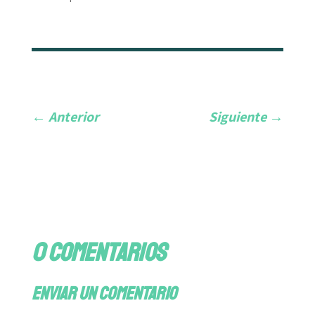
←
Anterior
Siguiente
→
0 comentarios
Enviar un comentario