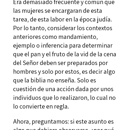
Era demasiado frecuente y común que
las mujeres se encargaran de esta
tarea, de esta labor en la época judía.
Por lo tanto, considerar los contextos
anteriores como mandamiento,
ejemplo o inferencia para determinar
que el pan y el fruto de la vid de la cena
del Señor deben ser preparados por
hombres y solo por estos, es decir algo
que la biblia no enseña. Solo es
cuestión de una acción dada por unos
individuos que lo realizaron, lo cual no
lo convierte en regla.
Ahora, preguntamos: si este asunto es
algo que debiera observarse, ¿por qué