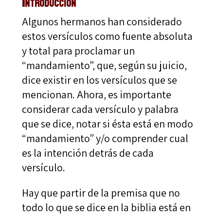
Introducción
Algunos hermanos han considerado
estos versículos como fuente absoluta
y total para proclamar un
“mandamiento”, que, según su juicio,
dice existir en los versículos que se
mencionan. Ahora, es importante
considerar cada versículo y palabra
que se dice, notar si ésta está en modo
“mandamiento” y/o comprender cual
es la intención detrás de cada
versículo.
Hay que partir de la premisa que no
todo lo que se dice en la biblia está en