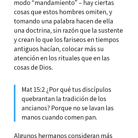
modo “mandamiento” – hay ciertas
cosas que estos hombres omiten, y
tomando una palabra hacen de ella
una doctrina, sin razón que la sustente
y crean lo que los fariseos en tiempos
antiguos hacían, colocar más su
atención en los rituales que en las
cosas de Dios.
Mat 15:2 ¿Por qué tus discípulos
quebrantan la tradición de los
ancianos? Porque no se lavan las
manos cuando comen pan.
Algunos hermanos consideran más