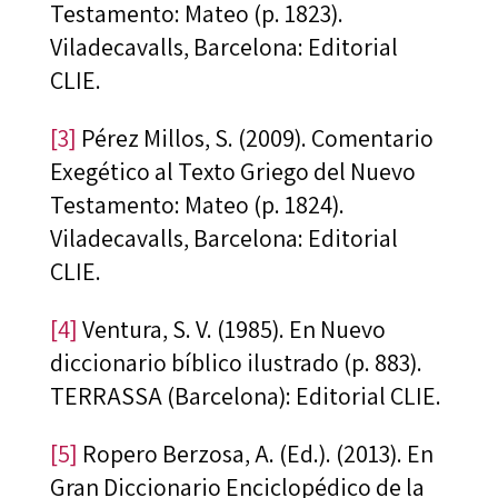
Testamento: Mateo (p. 1823).
Viladecavalls, Barcelona: Editorial
CLIE.
[3]
Pérez Millos, S. (2009). Comentario
Exegético al Texto Griego del Nuevo
Testamento: Mateo (p. 1824).
Viladecavalls, Barcelona: Editorial
CLIE.
[4]
Ventura, S. V. (1985). En Nuevo
diccionario bíblico ilustrado (p. 883).
TERRASSA (Barcelona): Editorial CLIE.
[5]
Ropero Berzosa, A. (Ed.). (2013). En
Gran Diccionario Enciclopédico de la