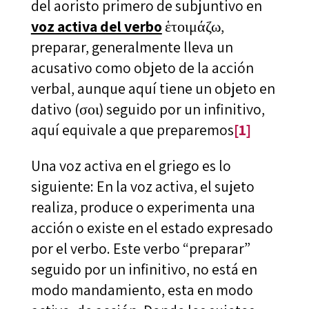
del aoristo primero de subjuntivo en
voz activa del verbo
ἑτοιμάζω,
preparar, generalmente lleva un
acusativo como objeto de la acción
verbal, aunque aquí tiene un objeto en
dativo (σοι) seguido por un infinitivo,
aquí equivale a que preparemos
[1]
Una voz activa en el griego es lo
siguiente: En la voz activa, el sujeto
realiza, produce o experimenta una
acción o existe en el estado expresado
por el verbo. Este verbo “preparar”
seguido por un infinitivo, no está en
modo mandamiento, esta en modo