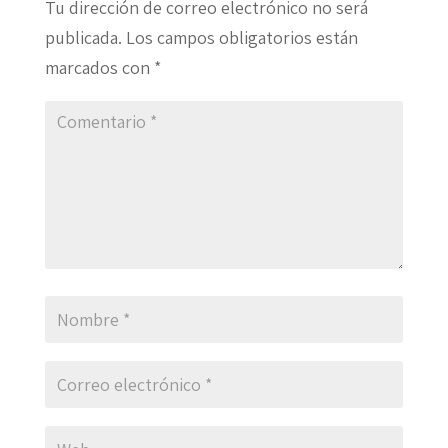
Tu dirección de correo electrónico no será
publicada.
Los campos obligatorios están
marcados con
*