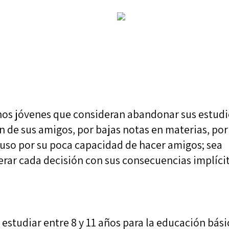
os jóvenes que consideran abandonar sus estudi
n de sus amigos, por bajas notas en materias, por
luso por su poca capacidad de hacer amigos; sea
erar cada decisión con sus consecuencias implícit
 estudiar entre 8 y 11 años para la educación bási