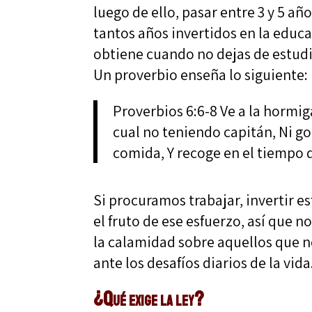
luego de ello, pasar entre 3 y 5 añ
tantos años invertidos en la educa
obtiene cuando no dejas de estudi
Un proverbio enseña lo siguiente:
Proverbios 6:6-8 Ve a la hormiga
cual no teniendo capitán, Ni go
comida, Y recoge en el tiempo 
Si procuramos trabajar, invertir e
el fruto de ese esfuerzo, así que
la calamidad sobre aquellos que 
ante los desafíos diarios de la vida
¿Qué exige la ley?