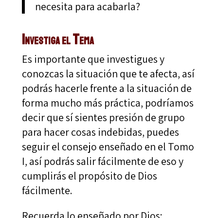
necesita para acabarla?
Investiga el Tema
Es importante que investigues y
conozcas la situación que te afecta, así
podrás hacerle frente a la situación de
forma mucho más práctica, podríamos
decir que sí sientes presión de grupo
para hacer cosas indebidas, puedes
seguir el consejo enseñado en el Tomo
I, así podrás salir fácilmente de eso y
cumplirás el propósito de Dios
fácilmente.
Recuerda lo enseñado por Dios: