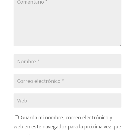
Guarda mi nombre, correo electrónico y
web en este navegador para la próxima vez que