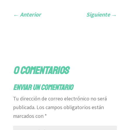
←
Anterior
Siguiente
→
0 comentarios
Enviar un comentario
Tu dirección de correo electrónico no será
publicada.
Los campos obligatorios están
marcados con
*