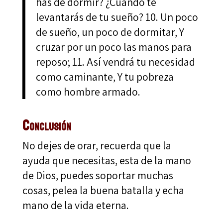
has de dormir? ¿Cuándo te
levantarás de tu sueño? 10. Un poco
de sueño, un poco de dormitar, Y
cruzar por un poco las manos para
reposo; 11. Así vendrá tu necesidad
como caminante, Y tu pobreza
como hombre armado.
Conclusión
No dejes de orar, recuerda que la
ayuda que necesitas, esta de la mano
de Dios, puedes soportar muchas
cosas, pelea la buena batalla y echa
mano de la vida eterna.