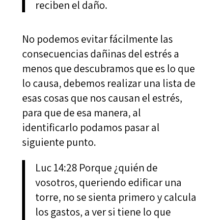
reciben el daño.
No podemos evitar fácilmente las
consecuencias dañinas del estrés a
menos que descubramos que es lo que
lo causa, debemos realizar una lista de
esas cosas que nos causan el estrés,
para que de esa manera, al
identificarlo podamos pasar al
siguiente punto.
Luc 14:28 Porque ¿quién de
vosotros, queriendo edificar una
torre, no se sienta primero y calcula
los gastos, a ver si tiene lo que