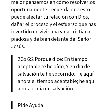
mejor pensemos en cómo resolverlos
oportunamente, recuerda que esto
puede afectar tu relación con Dios,
dañar el proceso y el esfuerzo que has
invertido en vivir una vida cristiana,
piadosa y de bien delante del Señor
Jesús.
2Co 6:2 Porque dice: En tiempo
aceptable te he oído, Y en día de
salvación te he socorrido. He aquí
ahora el tiempo aceptable; he aquí
ahora el día de salvación.
Pide Ayuda