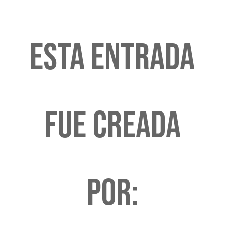
Esta entrada
fue creada
por: