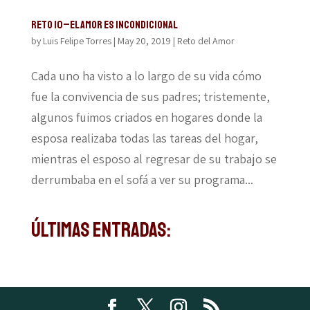
Reto 10–El amor es incondicional
by
Luis Felipe Torres
|
May 20, 2019
|
Reto del Amor
Cada uno ha visto a lo largo de su vida cómo
fue la convivencia de sus padres; tristemente,
algunos fuimos criados en hogares donde la
esposa realizaba todas las tareas del hogar,
mientras el esposo al regresar de su trabajo se
derrumbaba en el sofá a ver su programa...
Últimas Entradas: