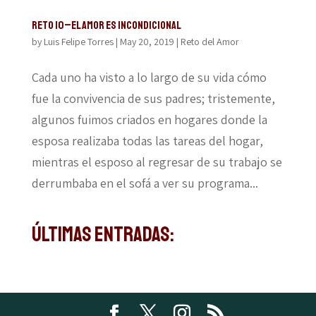
Reto 10–El amor es incondicional
by
Luis Felipe Torres
|
May 20, 2019
|
Reto del Amor
Cada uno ha visto a lo largo de su vida cómo
fue la convivencia de sus padres; tristemente,
algunos fuimos criados en hogares donde la
esposa realizaba todas las tareas del hogar,
mientras el esposo al regresar de su trabajo se
derrumbaba en el sofá a ver su programa...
Últimas Entradas: