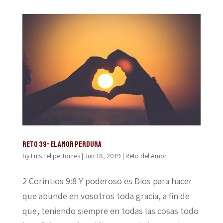
Reto 39- El amor perdura
by
Luis Felipe Torres
|
Jun 18, 2019
|
Reto del Amor
2 Corintios 9:8 Y poderoso es Dios para hacer
que abunde en vosotros toda gracia, a fin de
que, teniendo siempre en todas las cosas todo