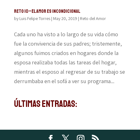
Reto 10–El amor es incondicional
by
Luis Felipe Torres
|
May 20, 2019
|
Reto del Amor
Cada uno ha visto a lo largo de su vida cómo
fue la convivencia de sus padres; tristemente,
algunos fuimos criados en hogares donde la
esposa realizaba todas las tareas del hogar,
mientras el esposo al regresar de su trabajo se
derrumbaba en el sofá a ver su programa...
Últimas Entradas: