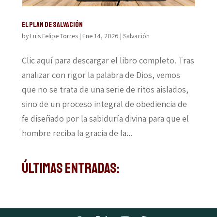
El Plan de Salvación
by
Luis Felipe Torres
|
Ene 14, 2026
|
Salvación
Clic aquí para descargar el libro completo. Tras
analizar con rigor la palabra de Dios, vemos
que no se trata de una serie de ritos aislados,
sino de un proceso integral de obediencia de
fe diseñado por la sabiduría divina para que el
hombre reciba la gracia de la...
Últimas Entradas: