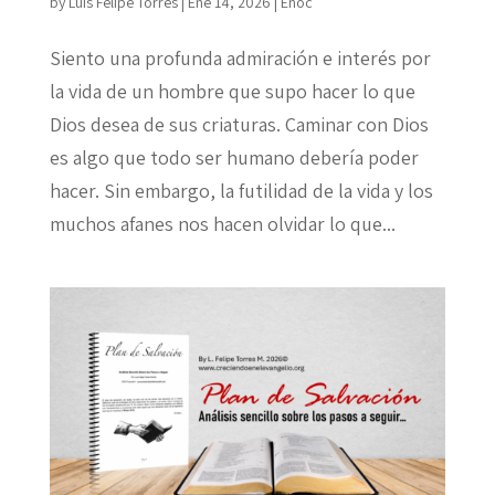
by
Luis Felipe Torres
|
Ene 14, 2026
|
Enoc
Siento una profunda admiración e interés por
la vida de un hombre que supo hacer lo que
Dios desea de sus criaturas. Caminar con Dios
es algo que todo ser humano debería poder
hacer. Sin embargo, la futilidad de la vida y los
muchos afanes nos hacen olvidar lo que...