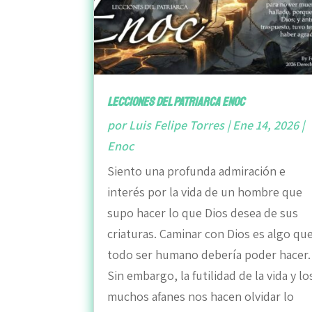
Lecciones del patriarca Enoc
por
Luis Felipe Torres
|
Ene 14, 2026
|
Enoc
Siento una profunda admiración e
interés por la vida de un hombre que
supo hacer lo que Dios desea de sus
criaturas. Caminar con Dios es algo qu
todo ser humano debería poder hacer.
Sin embargo, la futilidad de la vida y lo
muchos afanes nos hacen olvidar lo