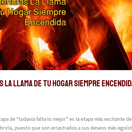
 LA LLAMA DE TU HOGAR SIEMPRE ENCENDID
apa de “todavía falta lo mejor” es la etapa más excitante de
brirla, puesto que son arrastrados a sus deseos más egoíst