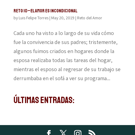
Reto 10–El amor es incondicional
by
Luis Felipe Torres
|
May 20, 2019
|
Reto del Amor
Cada uno ha visto a lo largo de su vida cómo
fue la convivencia de sus padres; tristemente,
algunos fuimos criados en hogares donde la
esposa realizaba todas las tareas del hogar,
mientras el esposo al regresar de su trabajo se
derrumbaba en el sofá a ver su programa...
Últimas Entradas: