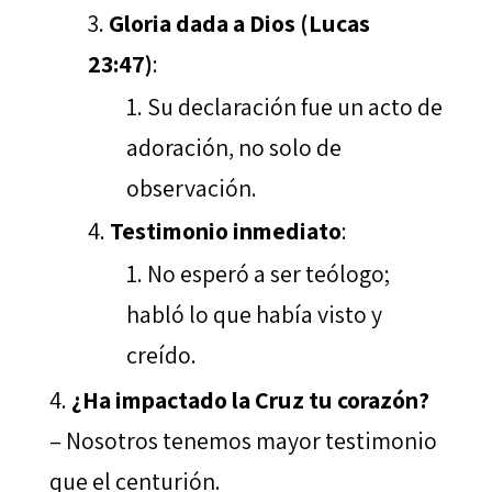
Gloria dada a Dios (Lucas
23:47)
:
Su declaración fue un acto de
adoración, no solo de
observación.
Testimonio inmediato
:
No esperó a ser teólogo;
habló lo que había visto y
creído.
¿Ha impactado la Cruz tu corazón?
– Nosotros tenemos mayor testimonio
que el centurión.