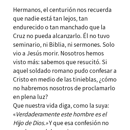
Hermanos, el centurión nos recuerda
que nadie está tan lejos, tan
endurecido o tan manchado que la
Cruz no pueda alcanzarlo. Él no tuvo
seminario, ni Biblia, ni sermones. Solo
vio a Jesús morir. Nosotros hemos
visto más: sabemos que resucitó. Si
aquel soldado romano pudo confesar a
Cristo en medio de las tinieblas, ¿cómo
no habremos nosotros de proclamarlo
en plena luz?
Que nuestra vida diga, como la suya:
«
Verdaderamente este hombre es el
Hijo de Dios.»
Y que esa confesión no