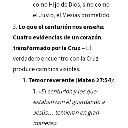
como Hijo de Dios, sino como
el Justo, el Mesías prometido.
Lo que el centurión nos enseña
:
Cuatro evidencias de un corazón
transformado por la Cruz
– El
verdadero encuentro con la Cruz
produce cambios visibles.
Temor reverente
(
Mateo 27:54
):
«
El centurión y los que
estaban con él guardando a
Jesús… temieron en gran
manera.
»