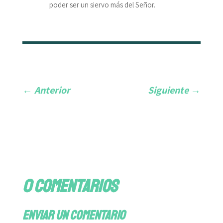
poder ser un siervo más del Señor.
←
Anterior
Siguiente
→
0 comentarios
Enviar un comentario