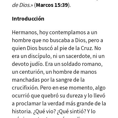
de Dios.
» (
Marcos 15:39
).
Introducción
Hermanos, hoy contemplamos a un
hombre que no buscaba a Dios, pero a
quien Dios buscó al pie de la Cruz. No
era un discípulo, ni un sacerdote, ni un
devoto judío. Era un soldado romano,
un centurión, un hombre de manos
manchadas por la sangre de la
crucifixión. Pero en ese momento, algo
ocurrió que quebró su dureza y lo llevó
a proclamar la verdad más grande de la
historia. ¿Qué vio? ¿Qué sintió? Y lo