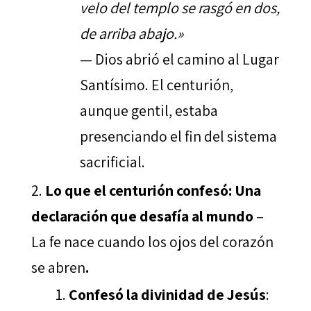
velo del templo se rasgó en dos,
de arriba abajo.»
— Dios abrió el camino al Lugar
Santísimo. El centurión,
aunque gentil, estaba
presenciando el fin del sistema
sacrificial.
Lo que el centurión confesó: Una
declaración que desafía al mundo
–
La fe nace cuando los ojos del corazón
se abren
.
Confesó la divinidad de Jesús
: