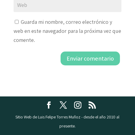
Guarda mi nombre, correo electrónico y
web en este navegador para la próxima vez que
comente.
Enviar comentario
Sitio Web de Luis Felipe Torres Muñoz - desde el año 2010 al
presente.