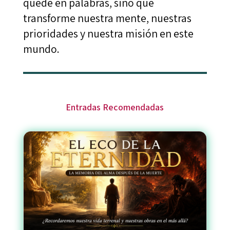
quede en palabras, sino que
transforme nuestra mente, nuestras
prioridades y nuestra misión en este
mundo.
Entradas Recomendadas