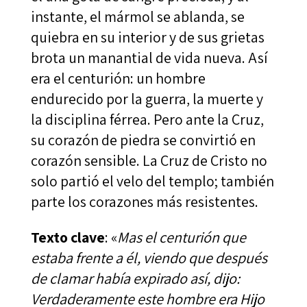
instante, el mármol se ablanda, se
quiebra en su interior y de sus grietas
brota un manantial de vida nueva. Así
era el centurión: un hombre
endurecido por la guerra, la muerte y
la disciplina férrea. Pero ante la Cruz,
su corazón de piedra se convirtió en
corazón sensible. La Cruz de Cristo no
solo partió el velo del templo; también
parte los corazones más resistentes.
Texto clave
: «
Mas el centurión que
estaba frente a él, viendo que después
de clamar había expirado así, dijo:
Verdaderamente este hombre era Hijo