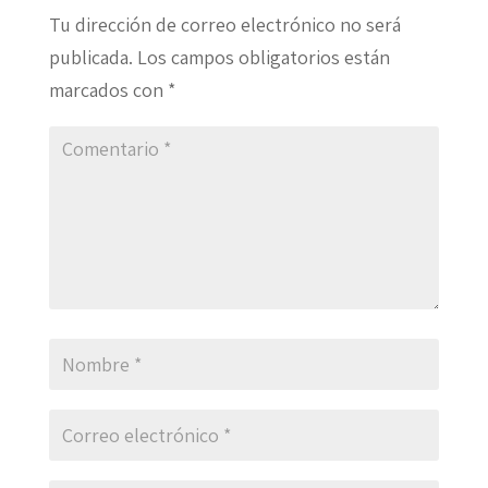
Tu dirección de correo electrónico no será
publicada.
Los campos obligatorios están
marcados con
*