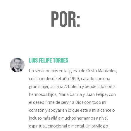
por:
Luis Felipe Torres
Un servidor más en la iglesia de Cristo Manizales,
cristiano desde el año 1999, casado con una
gran mujer, Juliana Arboleda y bendecido con 2
hermosos hijos, Maria Camila y Juan Felipe, con
el deseo firme de servir a Dios con todo mi
corazón y apoyar en lo que este a mi alcance o
incluso más allá a muchos hermanos a nivel
espiritual, emocional o mental. Un privilegio