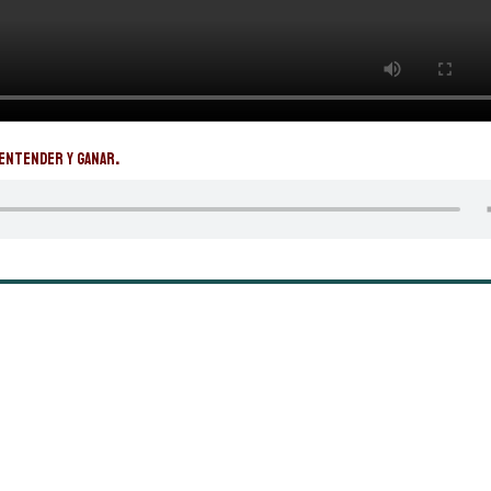
 entender y ganar.