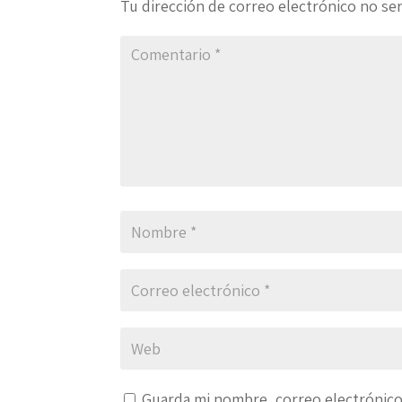
Tu dirección de correo electrónico no ser
Guarda mi nombre, correo electrónico