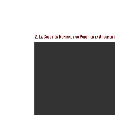
2. La Cuestión Nominal y su Poder en la Argument