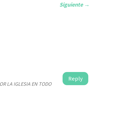
Siguiente
→
Reply
OR LA IGLESIA EN TODO