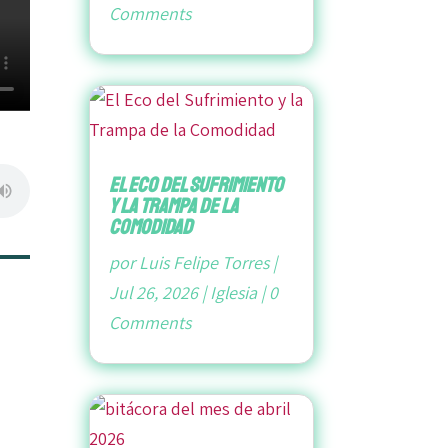
Comments
El Eco del Sufrimiento
y la Trampa de la
Comodidad
por
Luis Felipe Torres
|
Jul 26, 2026
|
Iglesia
|
0
Comments