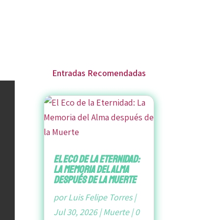
Entradas Recomendadas
El Eco de la Eternidad:
La Memoria del Alma
después de la Muerte
por
Luis Felipe Torres
|
Jul 30, 2026
|
Muerte
|
0