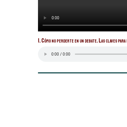
1. Cómo no perderte en un debate. Las claves para