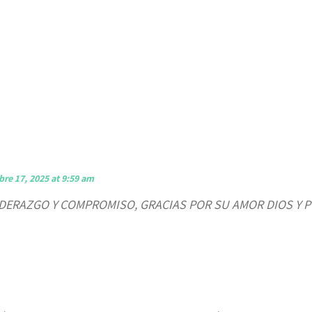
re 17, 2025 at 9:59 am
DERAZGO Y COMPROMISO, GRACIAS POR SU AMOR DIOS Y P