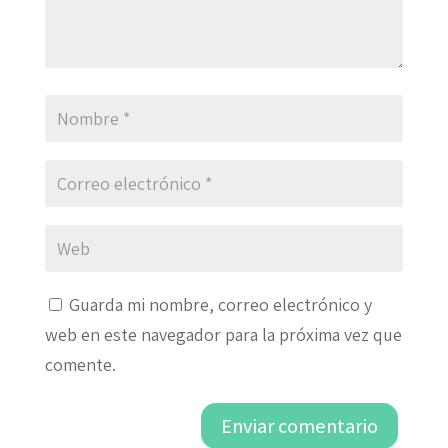
Guarda mi nombre, correo electrónico y
web en este navegador para la próxima vez que
comente.
Enviar comentario