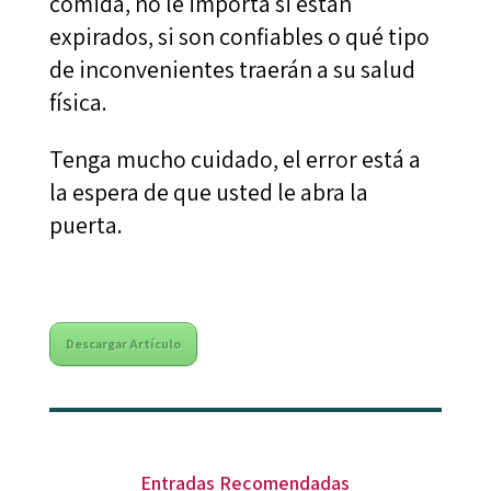
comida, no le importa si están
expirados, si son confiables o qué tipo
de inconvenientes traerán a su salud
física.
Tenga mucho cuidado, el error está a
la espera de que usted le abra la
puerta.
Descargar Artículo
Entradas Recomendadas