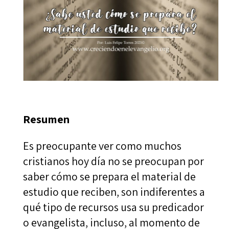
Resumen
Es preocupante ver como muchos
cristianos hoy día no se preocupan por
saber cómo se prepara el material de
estudio que reciben, son indiferentes a
qué tipo de recursos usa su predicador
o evangelista, incluso, al momento de