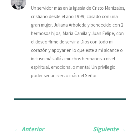
Un servidor más en la iglesia de Cristo Manizales,
cristiano desde el año 1999, casado con una
gran mujer, Juliana Arboleda y bendecido con 2
hermosos hijos, Maria Camila y Juan Felipe, con
el deseo firme de servir a Dios con todo mi
corazón y apoyar en lo que este a mi alcance o
incluso más allá a muchos hermanos a nivel
espiritual, emocional o mental. Un privilegio
poder ser un siervo más del Señor.
←
Anterior
Siguiente
→