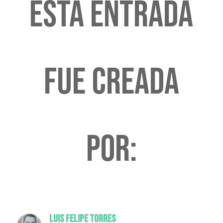
Esta entrada
fue creada
por:
Luis Felipe Torres