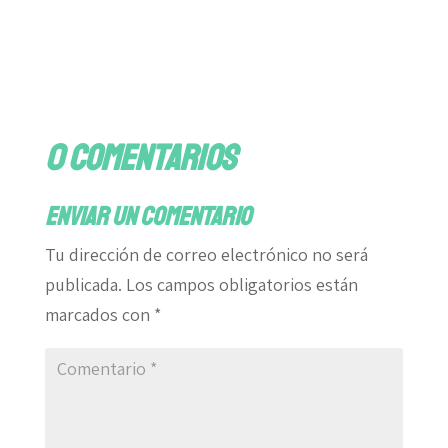
0 comentarios
Enviar un comentario
Tu dirección de correo electrónico no será
publicada.
Los campos obligatorios están
marcados con
*