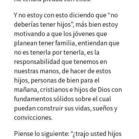
Y no estoy con esto diciendo que “no
deberías tener hijos”, más bien estoy
motivando a que los jóvenes que
planean tener familia, entiendan que
no es tenerla por tenerla, es la
responsabilidad que tenemos en
nuestras manos, de hacer de estos
hijos, personas de bien para el
mañana, cristianos e hijos de Dios con
fundamentos sólidos sobre el cual
puedan construir sus vidas, sueños y
convicciones.
Piense lo siguiente: “¿trajo usted hijos