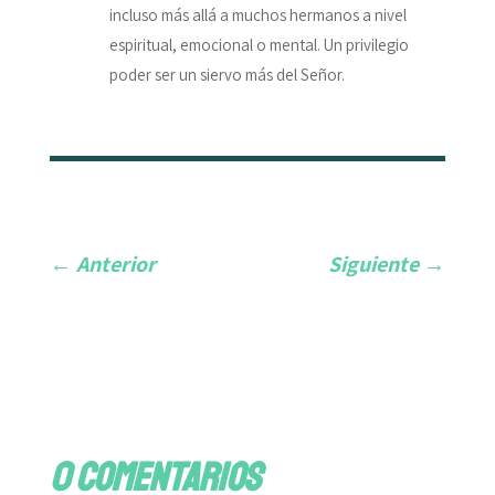
incluso más allá a muchos hermanos a nivel
espiritual, emocional o mental. Un privilegio
poder ser un siervo más del Señor.
←
Anterior
Siguiente
→
0 comentarios