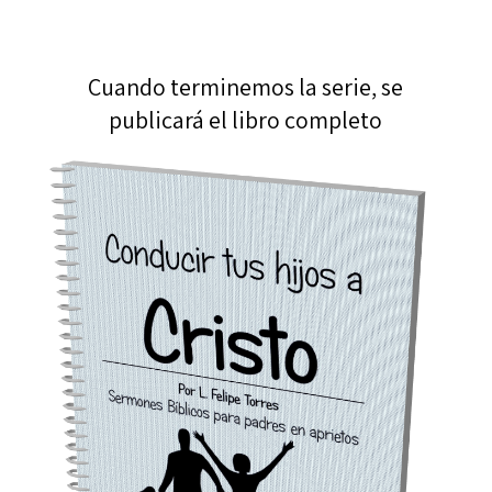
Cuando terminemos la serie, se
publicará el libro completo