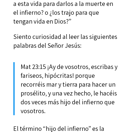
a esta vida para darlos a la muerte en
el infierno? o ¿los trajo para que
tengan vida en Dios?”
Siento curiosidad al leer las siguientes
palabras del Señor Jesús:
Mat 23:15 ¡Ay de vosotros, escribas y
fariseos, hipócritas! porque
recorréis mar y tierra para hacer un
prosélito, y una vez hecho, le hacéis
dos veces más hijo del infierno que
vosotros.
El término “hijo del infierno” es la