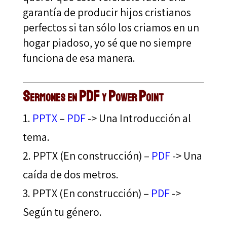
garantía de producir hijos cristianos
perfectos si tan sólo los criamos en un
hogar piadoso, yo sé que no siempre
funciona de esa manera.
Sermones en PDF y Power Point
PPTX
–
PDF
-> Una Introducción al
tema.
PPTX (En construcción) –
PDF
-> Una
caída de dos metros.
PPTX (En construcción) –
PDF
->
Según tu género.