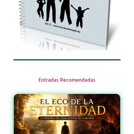
Entradas Recomendadas