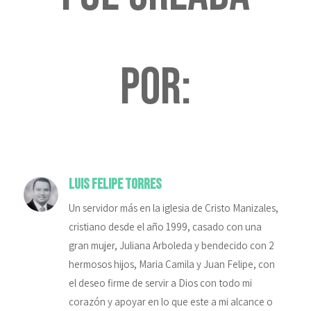
por:
Luis Felipe Torres
Un servidor más en la iglesia de Cristo Manizales,
cristiano desde el año 1999, casado con una
gran mujer, Juliana Arboleda y bendecido con 2
hermosos hijos, Maria Camila y Juan Felipe, con
el deseo firme de servir a Dios con todo mi
corazón y apoyar en lo que este a mi alcance o