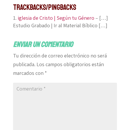
Trackbacks/Pingbacks
iglesia de Cristo | Según tu Género
– […]
Estudio Grabado | Ir al Material Bíblico […]
Enviar un comentario
Tu dirección de correo electrónico no será
publicada.
Los campos obligatorios están
marcados con
*