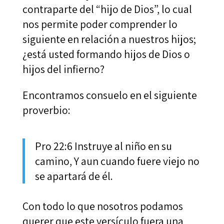
contraparte del “hijo de Dios”, lo cual
nos permite poder comprender lo
siguiente en relación a nuestros hijos;
¿está usted formando hijos de Dios o
hijos del infierno?
Encontramos consuelo en el siguiente
proverbio:
Pro 22:6 Instruye al niño en su
camino, Y aun cuando fuere viejo no
se apartará de él.
Con todo lo que nosotros podamos
querer que este versículo fuera una