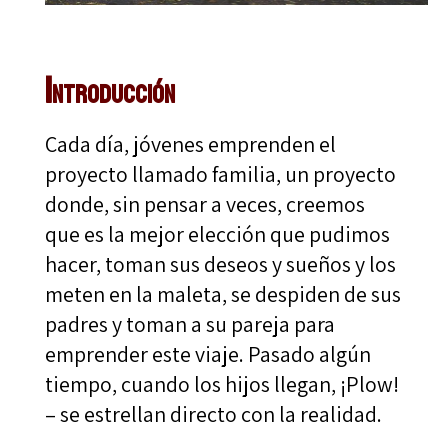
Introducción
Cada día, jóvenes emprenden el
proyecto llamado familia, un proyecto
donde, sin pensar a veces, creemos
que es la mejor elección que pudimos
hacer, toman sus deseos y sueños y los
meten en la maleta, se despiden de sus
padres y toman a su pareja para
emprender este viaje. Pasado algún
tiempo, cuando los hijos llegan, ¡Plow!
– se estrellan directo con la realidad.