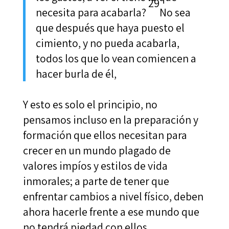
29
necesita para acabarla?
No sea
que después que haya puesto el
cimiento, y no pueda acabarla,
todos los que lo vean comiencen a
hacer burla de él,
Y esto es solo el principio, no
pensamos incluso en la preparación y
formación que ellos necesitan para
crecer en un mundo plagado de
valores impíos y estilos de vida
inmorales; a parte de tener que
enfrentar cambios a nivel físico, deben
ahora hacerle frente a ese mundo que
no tendrá piedad con ellos.