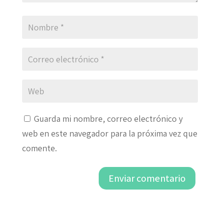
Guarda mi nombre, correo electrónico y
web en este navegador para la próxima vez que
comente.
Enviar comentario