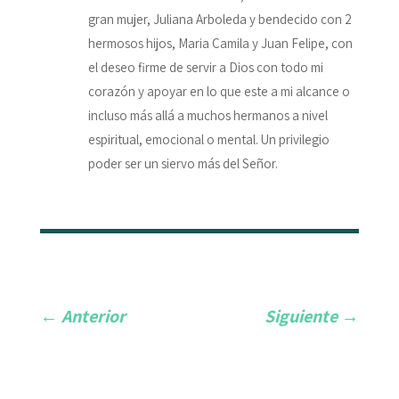
gran mujer, Juliana Arboleda y bendecido con 2
hermosos hijos, Maria Camila y Juan Felipe, con
el deseo firme de servir a Dios con todo mi
corazón y apoyar en lo que este a mi alcance o
incluso más allá a muchos hermanos a nivel
espiritual, emocional o mental. Un privilegio
poder ser un siervo más del Señor.
←
Anterior
Siguiente
→