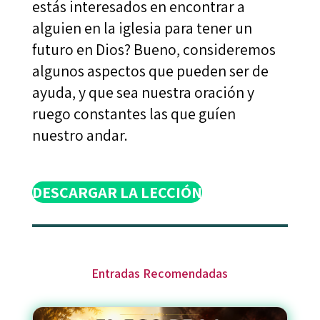
estás interesados en encontrar a
alguien en la iglesia para tener un
futuro en Dios? Bueno, consideremos
algunos aspectos que pueden ser de
ayuda, y que sea nuestra oración y
ruego constantes las que guíen
nuestro andar.
DESCARGAR LA LECCIÓN
Entradas Recomendadas