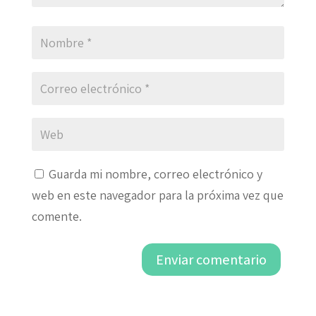
Guarda mi nombre, correo electrónico y
web en este navegador para la próxima vez que
comente.
Enviar comentario