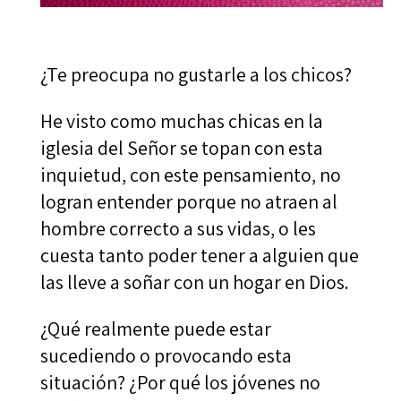
¿Te preocupa no gustarle a los chicos?
He visto como muchas chicas en la
iglesia del Señor se topan con esta
inquietud, con este pensamiento, no
logran entender porque no atraen al
hombre correcto a sus vidas, o les
cuesta tanto poder tener a alguien que
las lleve a soñar con un hogar en Dios.
¿Qué realmente puede estar
sucediendo o provocando esta
situación? ¿Por qué los jóvenes no