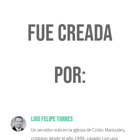
fue creada
por:
Luis Felipe Torres
Un servidor más en la iglesia de Cristo Manizales,
cristiano desde el año 1999, casado con una