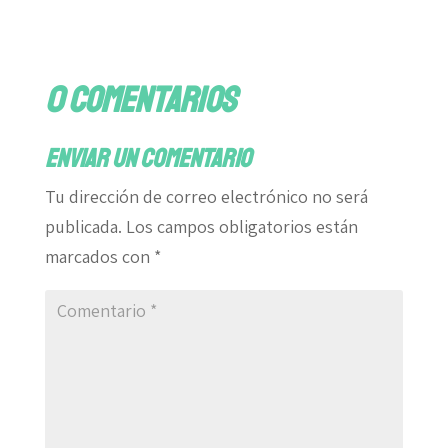
0 comentarios
Enviar un comentario
Tu dirección de correo electrónico no será
publicada.
Los campos obligatorios están
marcados con
*