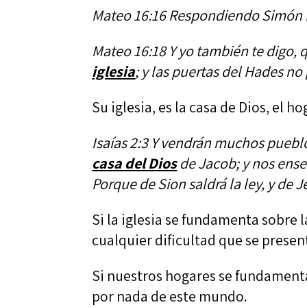
Mateo 16:16 Respondiendo Simón P
Mateo 16:18 Y yo también te digo, q
iglesia
; y las puertas del Hades no
Su iglesia, es la casa de Dios, el ho
Isaías 2:3 Y vendrán muchos pueblo
casa del Dios
de Jacob; y nos ense
Porque de Sion saldrá la ley, y de 
Si la iglesia se fundamenta sobre la
cualquier dificultad que se presen
Si nuestros hogares se fundamentan
por nada de este mundo.