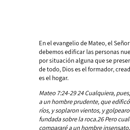
En el evangelio de Mateo, el Seño
debemos edificar las personas nue
por situación alguna que se prese
de todo, Dios es el formador, cread
es el hogar.
Mateo 7:24-29 24 Cualquiera, pues,
a un hombre prudente, que edificó 
ríos, y soplaron vientos, y golpear
fundada sobre la roca.26 Pero cual
compararé a un hombre insensato, 