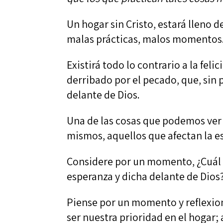
Un hogar sin Cristo, estará lleno 
malas prácticas, malos momentos
Existirá todo lo contrario a la fel
derribado por el pecado, que, sin 
delante de Dios.
Una de las cosas que podemos ver 
mismos, aquellos que afectan la es
Considere por un momento, ¿Cuál c
esperanza y dicha delante de Dios
Piense por un momento y reflexion
ser nuestra prioridad en el hogar;