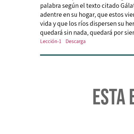
palabra según el texto citado Gála
adentre en su hogar, que estos vie
vida y que los ríos dispersen su h
quedará sin nada, quedará por sie
Lección-1
Descarga
Esta 