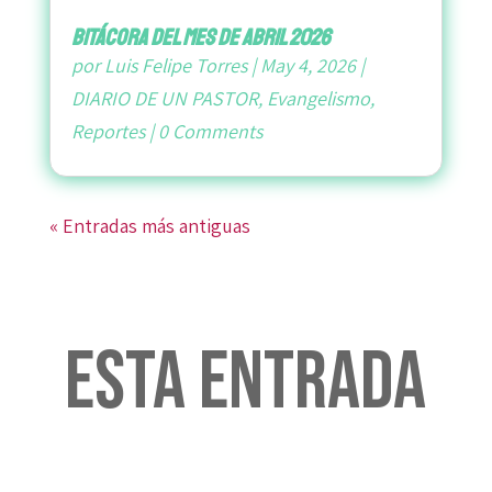
bitácora del mes de abril 2026
por
Luis Felipe Torres
|
May 4, 2026
|
DIARIO DE UN PASTOR
,
Evangelismo
,
Reportes
|
0 Comments
« Entradas más antiguas
Esta entrada