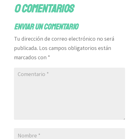
0 comentarios
Enviar un comentario
Tu dirección de correo electrónico no será
publicada.
Los campos obligatorios están
marcados con
*