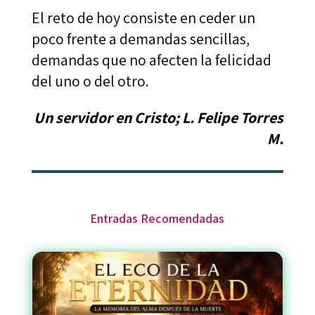
El reto de hoy consiste en ceder un
poco frente a demandas sencillas,
demandas que no afecten la felicidad
del uno o del otro.
Un servidor en Cristo; L. Felipe Torres
M.
Entradas Recomendadas