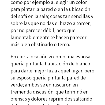
como por ejemplo al elegir un color
para pintar la pared o en la ubicación
del sofá en la sala; cosas tan sencillas y
sobre las que no das el brazo a torcer,
por no parecer débil, pero que
lamentablemente te hacen parecer
más bien obstinado o terco.
En cierta ocasión vi como una esposa
quería pintar la habitación de blanco
para darle mejor luz a aquel lugar, pero
su esposo quería pintar la pared de
verde; ambos se enfrascaron en
tremenda discusión, que terminó en
ofensas y dolores reprimidos saltando