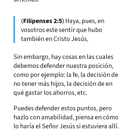
(
Filipenses 2:5
) Haya, pues, en
vosotros este sentir que hubo
también en Cristo Jesús,
Sin embargo, hay cosas en las cuales
debemos defender nuestra posición,
como por ejemplo: la fe, la decisión de
no tener más hijos, la decisión de en
qué gastar los ahorros, etc.
Puedes defender estos puntos, pero
hazlo con amabilidad, piensa en cómo
lo haría el Señor Jesús si estuviera allí.