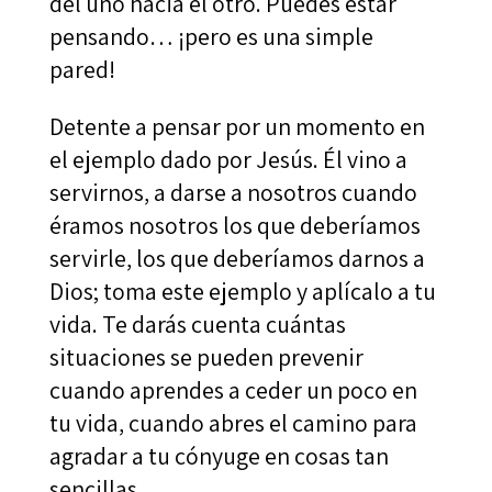
del uno hacia el otro. Puedes estar
pensando… ¡pero es una simple
pared!
Detente a pensar por un momento en
el ejemplo dado por Jesús. Él vino a
servirnos, a darse a nosotros cuando
éramos nosotros los que deberíamos
servirle, los que deberíamos darnos a
Dios; toma este ejemplo y aplícalo a tu
vida. Te darás cuenta cuántas
situaciones se pueden prevenir
cuando aprendes a ceder un poco en
tu vida, cuando abres el camino para
agradar a tu cónyuge en cosas tan
sencillas.