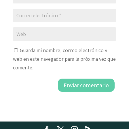
Guarda mi nombre, correo electrónico y
web en este navegador para la próxima vez que
comente.
Enviar comentario