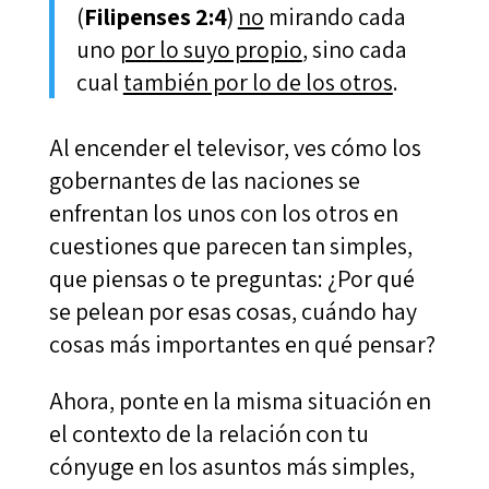
(
Filipenses 2:4
)
no
mirando cada
uno
por lo suyo propio
, sino cada
cual
también por lo de los otros
.
Al encender el televisor, ves cómo los
gobernantes de las naciones se
enfrentan los unos con los otros en
cuestiones que parecen tan simples,
que piensas o te preguntas: ¿Por qué
se pelean por esas cosas, cuándo hay
cosas más importantes en qué pensar?
Ahora, ponte en la misma situación en
el contexto de la relación con tu
cónyuge en los asuntos más simples,