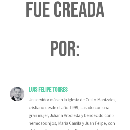
fue creada
por:
Luis Felipe Torres
Un servidor más en la iglesia de Cristo Manizales,
cristiano desde el año 1999, casado con una
gran mujer, Juliana Arboleda y bendecido con 2
hermosos hijos, Maria Camila y Juan Felipe, con