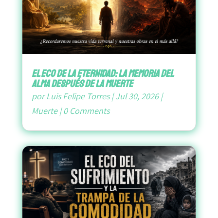
El Eco de la Eternidad: La Memoria del
Alma después de la Muerte
por
Luis Felipe Torres
|
Jul 30, 2026
|
Muerte
|
0 Comments