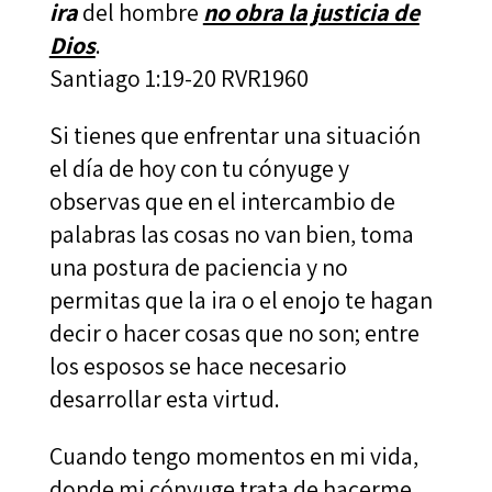
ira
del hombre
no obra la justicia de
Dios
.
Santiago 1:19‭-‬20 RVR1960
Si tienes que enfrentar una situación
el día de hoy con tu cónyuge y
observas que en el intercambio de
palabras las cosas no van bien, toma
una postura de paciencia y no
permitas que la ira o el enojo te hagan
decir o hacer cosas que no son; entre
los esposos se hace necesario
desarrollar esta virtud.
Cuando tengo momentos en mi vida,
donde mi cónyuge trata de hacerme