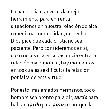
La paciencia es a veces la mejor
herramienta para enfrentar
situaciones en nuestra relación de alta
o mediana complejidad; de hecho,
Dios pide que cada cristiano sea
paciente. Pero consideremos en sí,
cuán necesaria es la paciencia entre la
relación matrimonial; hay momentos
en los cuales se dificulta la relación
por falta de esta virtud.
Por esto, mis amados hermanos, todo
hombre sea pronto para oír,
tardo
para
hablar,
tardo
para
airarse
; porque la