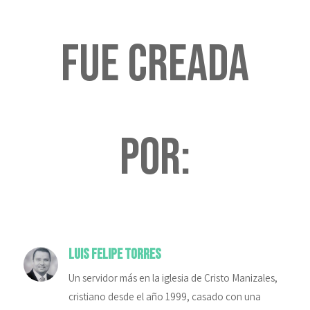
fue creada
por:
Luis Felipe Torres
Un servidor más en la iglesia de Cristo Manizales,
cristiano desde el año 1999, casado con una