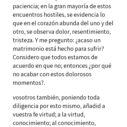
paciencia; en la gran mayoría de estos
encuentros hostiles, se evidencia lo
que en el corazón abunda del uno y del
otro, se observa dolor, resentimiento,
tristeza. Y me pregunto: ¿acaso un
matrimonio está hecho para sufrir?
Considero que todos estamos de
acuerdo en que no; entonces ¿por qué
no acabar con estos dolorosos
momentos?.
vosotros también, poniendo toda
diligencia por esto mismo, añadid a
vuestra fe virtud; a la virtud,
conocimiento; al conocimiento,