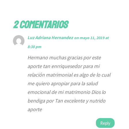
2 Comentarios
Luz Adriana Hernandez
on mayo 11, 2019 at
8:38 pm
Hermano muchas gracias por este
aporte tan enrriquesedor para mi
relación matrimonial es algo de lo cual
me quiero apropiar para la salud
emocional de mi matrimonio Dios lo
bendiga por Tan excelente y nutrido
aporte
Reply