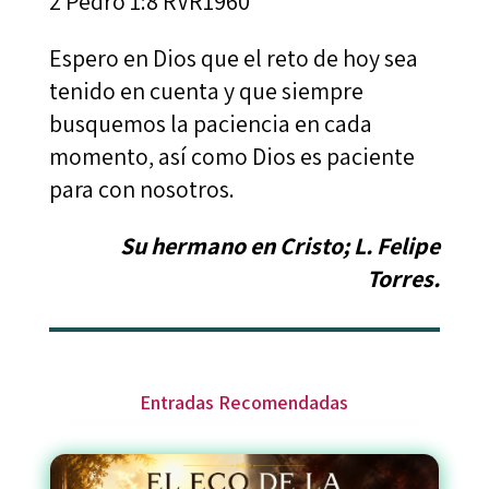
2 Pedro 1:8 RVR1960
Espero en Dios que el reto de hoy sea
tenido en cuenta y que siempre
busquemos la paciencia en cada
momento, así como Dios es paciente
para con nosotros.
Su hermano en Cristo; L. Felipe
Torres.
Entradas Recomendadas