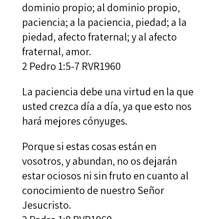
dominio propio; al dominio propio,
paciencia; a la paciencia, piedad; a la
piedad, afecto fraternal; y al afecto
fraternal, amor.
2 Pedro 1:5‭-‬7 RVR1960
La paciencia debe una virtud en la que
usted crezca día a día, ya que esto nos
hará mejores cónyuges.
Porque si estas cosas están en
vosotros, y abundan, no os dejarán
estar ociosos ni sin fruto en cuanto al
conocimiento de nuestro Señor
Jesucristo.