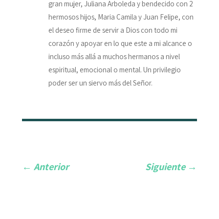
gran mujer, Juliana Arboleda y bendecido con 2
hermosos hijos, Maria Camila y Juan Felipe, con
el deseo firme de servir a Dios con todo mi
corazón y apoyar en lo que este a mi alcance o
incluso más allá a muchos hermanos a nivel
espiritual, emocional o mental. Un privilegio
poder ser un siervo más del Señor.
←
Anterior
Siguiente
→