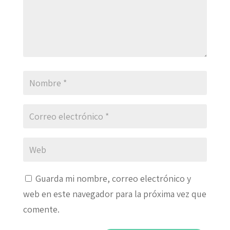
Guarda mi nombre, correo electrónico y
web en este navegador para la próxima vez que
comente.