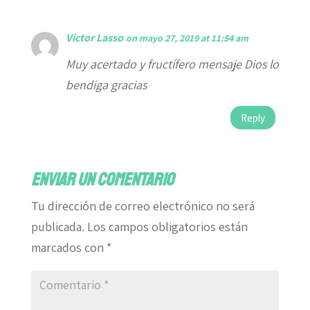
Victor Lasso
on mayo 27, 2019 at 11:54 am
Muy acertado y fructífero mensaje Dios lo
bendiga gracias
Reply
Enviar un comentario
Tu dirección de correo electrónico no será
publicada.
Los campos obligatorios están
marcados con
*