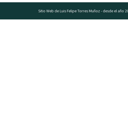
Sitio Web de Luis Felipe Torres Muñoz - desde el año 2