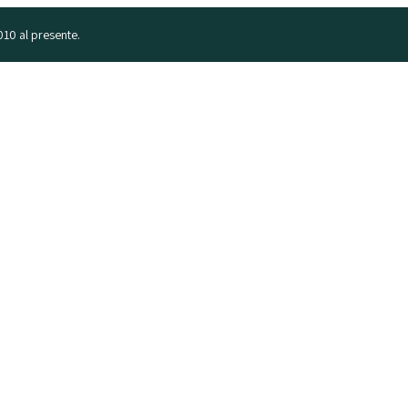
010 al presente.