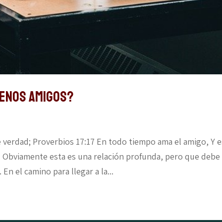
UENOS AMIGOS?
 verdad; Proverbios 17:17 En todo tiempo ama el amigo, Y e
 Obviamente esta es una relación profunda, pero que debe
En el camino para llegar a la...