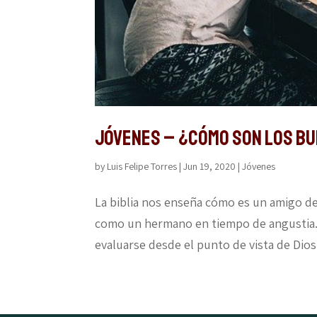
JÓVENES – ¿CÓMO SON LOS B
by
Luis Felipe Torres
|
Jun 19, 2020
|
Jóvenes
La biblia nos enseña cómo es un amigo de
como un hermano en tiempo de angustia.
evaluarse desde el punto de vista de Dios. 