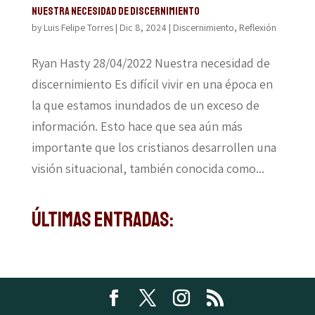
Nuestra necesidad de discernimiento
by
Luis Felipe Torres
|
Dic 8, 2024
|
Discernimiento
,
Reflexión
Ryan Hasty 28/04/2022 Nuestra necesidad de
discernimiento Es difícil vivir en una época en
la que estamos inundados de un exceso de
información. Esto hace que sea aún más
importante que los cristianos desarrollen una
visión situacional, también conocida como...
Últimas Entradas: