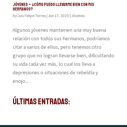
JÓVENES – ¿CÓMO PUEDO LLEVARME BIEN CON MIS
HERMANOS?
by
Luis Felipe Torres
|
Jun 17, 2020
|
Jóvenes
Algunos jóvenes mantienen una muy buena
relación con todos sus hermanos, podríamos
citar a varios de ellos, pero tenemos otro
grupo que no logran llevarse bien, dificultando
su vida cada vez más, lo cual los lleva a
depresiones o situaciones de rebeldía y
enojo...
Últimas Entradas: